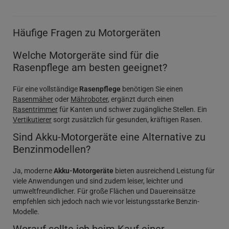
Häufige Fragen zu Motorgeräten
Welche Motorgeräte sind für die
Rasenpflege am besten geeignet?
Für eine vollständige
Rasenpflege
benötigen Sie einen
Rasenmäher
oder
Mähroboter
, ergänzt durch einen
Rasentrimmer
für Kanten und schwer zugängliche Stellen. Ein
Vertikutierer
sorgt zusätzlich für gesunden, kräftigen Rasen.
Sind Akku-Motorgeräte eine Alternative zu
Benzinmodellen?
Ja, moderne
Akku-Motorgeräte
bieten ausreichend Leistung für
viele Anwendungen und sind zudem leiser, leichter und
umweltfreundlicher. Für große Flächen und Dauereinsätze
empfehlen sich jedoch nach wie vor leistungsstarke Benzin-
Modelle.