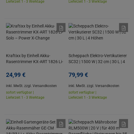
Lieferzeit 1 - 3 Werktage
Lieferzeit 1 - 3 Werktage
Kraftixx by Einhell Akku-
Scheppach Elektro-Vertikutierer
Rasentrimmer KX-ART 1826 Li-
SC32 | 1500 W | 32 cm | 30 L | 4
Solo – Power X-Change
Höhen
24,
99
€
79,
99
€
inkl. MwSt.
zzgl. Versandkosten
inkl. MwSt.
zzgl. Versandkosten
sofort verfügbar |
sofort verfügbar |
Lieferzeit 1 - 3 Werktage
Lieferzeit 1 - 3 Werktage