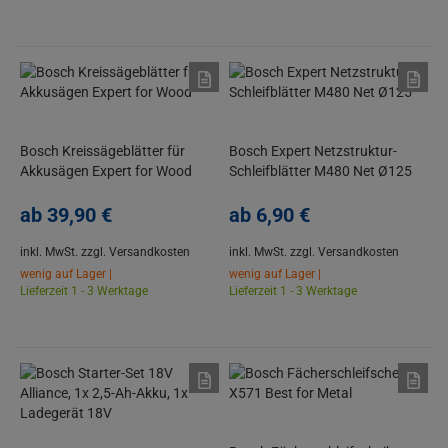
Bosch Kreissägeblätter für
Bosch Expert Netzstruktur-
Akkusägen Expert for Wood
Schleifblätter M480 Net Ø125
ab
39,
90
€
ab
6,
90
€
inkl. MwSt.
zzgl. Versandkosten
inkl. MwSt.
zzgl. Versandkosten
wenig auf Lager |
wenig auf Lager |
Lieferzeit 1 - 3 Werktage
Lieferzeit 1 - 3 Werktage