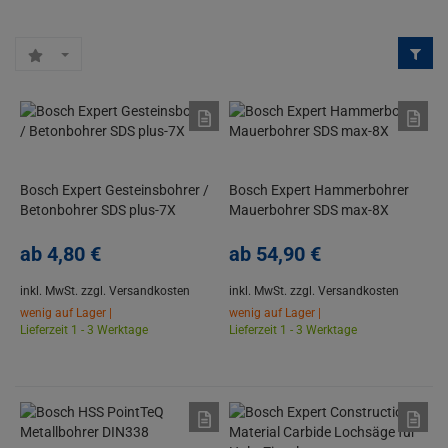
Bosch Expert Gesteinsbohrer /
Bosch Expert Hammerbohrer
Betonbohrer SDS plus-7X
Mauerbohrer SDS max-8X
ab
4,
80
€
ab
54,
90
€
inkl. MwSt.
zzgl. Versandkosten
inkl. MwSt.
zzgl. Versandkosten
wenig auf Lager |
wenig auf Lager |
Lieferzeit 1 - 3 Werktage
Lieferzeit 1 - 3 Werktage