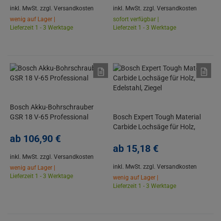
inkl. MwSt.
zzgl. Versandkosten
inkl. MwSt.
zzgl. Versandkosten
wenig auf Lager |
sofort verfügbar |
Lieferzeit 1 - 3 Werktage
Lieferzeit 1 - 3 Werktage
Bosch Akku-Bohrschrauber
GSR 18 V-65 Professional
Bosch Expert Tough Material
Carbide Lochsäge für Holz,
ab
106,
90
€
Edelstahl, Ziegel
ab
15,
18
€
inkl. MwSt.
zzgl. Versandkosten
inkl. MwSt.
zzgl. Versandkosten
wenig auf Lager |
Lieferzeit 1 - 3 Werktage
wenig auf Lager |
Lieferzeit 1 - 3 Werktage