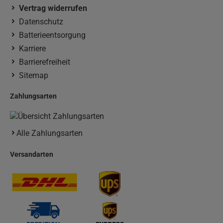
Vertrag widerrufen
Datenschutz
Batterieentsorgung
Karriere
Barrierefreiheit
Sitemap
Zahlungsarten
Alle Zahlungsarten
Versandarten