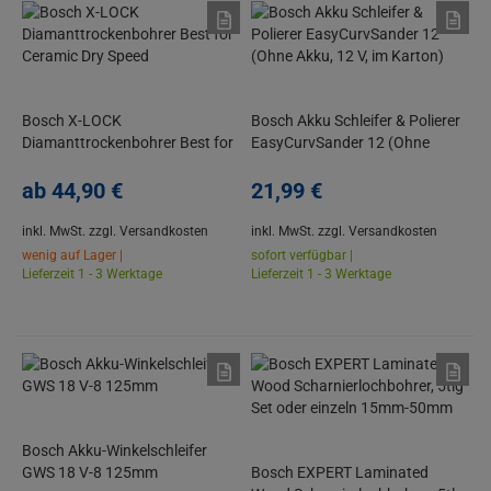
Bosch X-LOCK
Bosch Akku Schleifer & Polierer
Diamanttrockenbohrer Best for
EasyCurvSander 12 (Ohne
Ceramic Dry Speed
Akku, 12 V, im Karton)
ab
44,
90
€
21,
99
€
inkl. MwSt.
zzgl. Versandkosten
inkl. MwSt.
zzgl. Versandkosten
wenig auf Lager |
sofort verfügbar |
Lieferzeit 1 - 3 Werktage
Lieferzeit 1 - 3 Werktage
Bosch Akku-Winkelschleifer
GWS 18 V-8 125mm
Bosch EXPERT Laminated