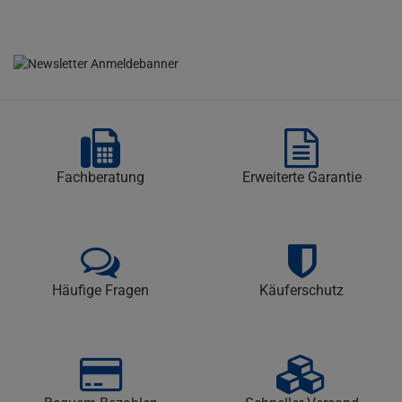
Fachberatung
Erweiterte Garantie
Häufige Fragen
Käuferschutz