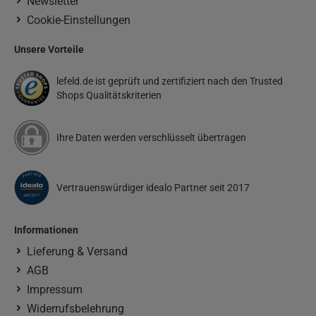
Newsletter
Cookie-Einstellungen
Unsere Vorteile
lefeld.de ist geprüft und zertifiziert nach den Trusted
Shops Qualitätskriterien
Ihre Daten werden verschlüsselt übertragen
Vertrauenswürdiger idealo Partner seit 2017
Informationen
Lieferung & Versand
AGB
Impressum
Widerrufsbelehrung