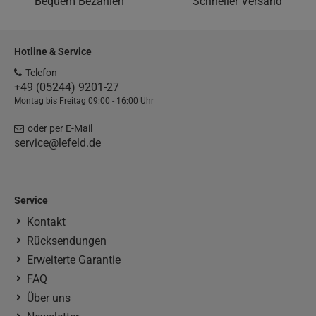
Bequem Bezahlen
Schneller Versand
Hotline & Service
Telefon
+49 (05244) 9201-27
Montag bis Freitag 09:00 - 16:00 Uhr
oder per E-Mail
service@lefeld.de
Service
Kontakt
Rücksendungen
Erweiterte Garantie
FAQ
Über uns