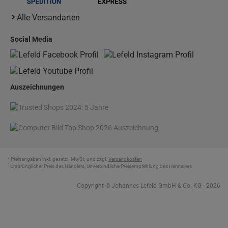
Alle Versandarten
Social Media
Auszeichnungen
* Preisangaben inkl. gesetzl. MwSt. und zzgl.
Versandkosten
1
Ursprünglicher Preis des Händlers, Unverbindliche Preisempfehlung des Herstellers
Copyright © Johannes Lefeld GmbH & Co. KG - 2026