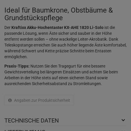
Ideal für Baumkrone, Obstbäume &
Grundstückspflege
Der
Kraftixx Akku-Hochentaster KX-AHE 1820 Li-Solo
ist die
passende Lösung, wenn Äste sicher und sauber in der Höhe
entfernt werden sollen – ohne wackelige Leiter-Akrobatik. Dank
Teleskopstange erreichen Sie auch höher liegende Äste komfortabel,
während Schwert und Kette präzise Schnitte beim Entasten
ermöglichen.
Praxis-Tipps:
Nutzen Sie den Tragegurt für eine bessere
Gewichtsverteilung bei längeren Einsätzen und achten Sie beim
Arbeiten in der Höhe stets auf einen sicheren Stand sowie
ausreichenden Sicherheitsabstand zu Stromleitungen.
Angaben zur Produktsicherheit
TECHNISCHE DATEN