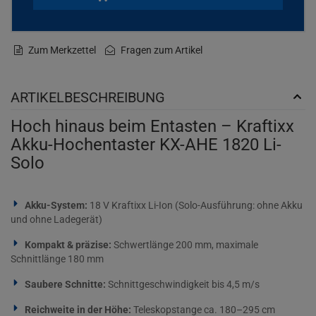
Zum Merkzettel
Fragen zum Artikel
ARTIKELBESCHREIBUNG
Hoch hinaus beim Entasten – Kraftixx
Akku-Hochentaster KX-AHE 1820 Li-
Solo
Akku-System:
18 V Kraftixx Li-Ion (Solo-Ausführung: ohne Akku
und ohne Ladegerät)
Kompakt & präzise:
Schwertlänge 200 mm, maximale
Schnittlänge 180 mm
Saubere Schnitte:
Schnittgeschwindigkeit bis 4,5 m/s
Reichweite in der Höhe:
Teleskopstange ca. 180–295 cm