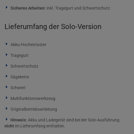
Sicheres Arbeiten:
inkl. Tragegurt und Schwertschutz
Lieferumfang der Solo-Version
Akku-Hochentaster
Tragegurt
Schwertschutz
Sägekette
Schwert
Multifunktionswerkzeug
Originalbetriebsanleitung
Hinweis:
Akku und Ladegerät sind bei der Solo-Ausführung
nicht
im Lieferumfang enthalten.