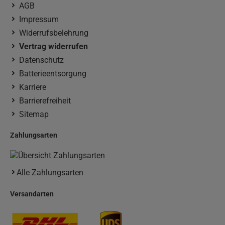
AGB
Impressum
Widerrufsbelehrung
Vertrag widerrufen
Datenschutz
Batterieentsorgung
Karriere
Barrierefreiheit
Sitemap
Zahlungsarten
Alle Zahlungsarten
Versandarten