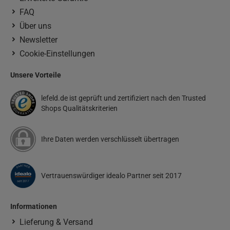
FAQ
Über uns
Newsletter
Cookie-Einstellungen
Unsere Vorteile
lefeld.de ist geprüft und zertifiziert nach den Trusted
Shops Qualitätskriterien
Ihre Daten werden verschlüsselt übertragen
Vertrauenswürdiger idealo Partner seit 2017
Informationen
Lieferung & Versand