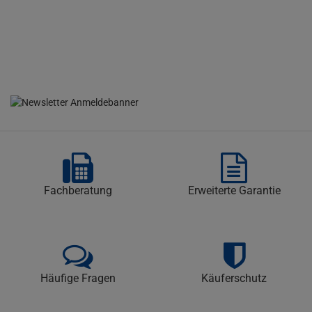
Fachberatung
Erweiterte Garantie
Häufige Fragen
Käuferschutz