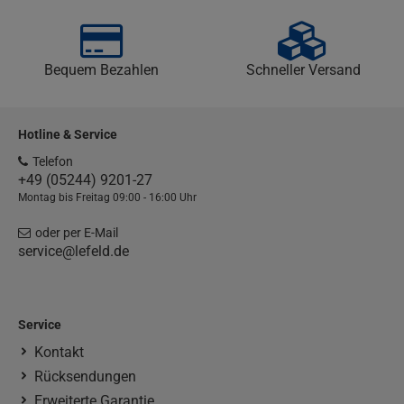
Bequem Bezahlen
Schneller Versand
Hotline & Service
Telefon
+49 (05244) 9201-27
Montag bis Freitag 09:00 - 16:00 Uhr
oder per E-Mail
service@lefeld.de
Service
Kontakt
Rücksendungen
Erweiterte Garantie