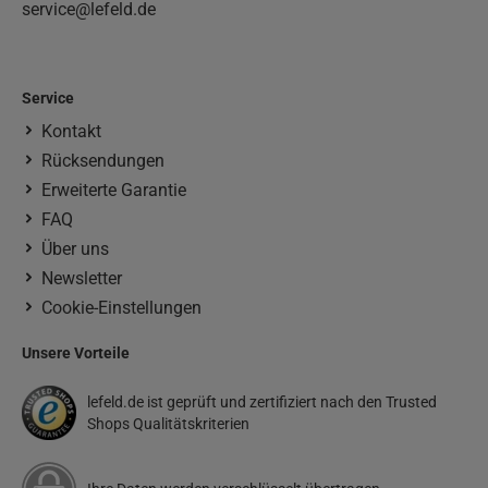
service@lefeld.de
Service
Kontakt
Rücksendungen
Erweiterte Garantie
FAQ
Über uns
Newsletter
Cookie-Einstellungen
Unsere Vorteile
lefeld.de ist geprüft und zertifiziert nach den Trusted
Shops Qualitätskriterien