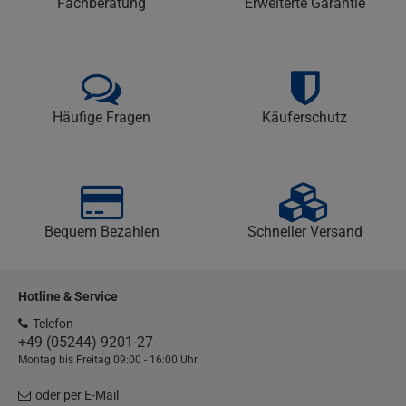
Fachberatung
Erweiterte Garantie
Häufige Fragen
Käuferschutz
Bequem Bezahlen
Schneller Versand
Hotline & Service
Telefon
+49 (05244) 9201-27
Montag bis Freitag 09:00 - 16:00 Uhr
oder per E-Mail