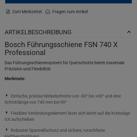
Zum Merkzettel
Fragen zum Artikel
ARTIKELBESCHREIBUNG
Bosch Führungsschiene FSN 740 X
Professional
Das Führungsschienensystem für Querschnitte bietet maximale
Präzision und Flexibilität
Merkmale:
Einfache, präzise Winkelschnitte von -60° bis +60° und eine
Schnittlänge von 740 mm bei 90°
Flexibles Verbindungselement lässt sich leicht auf die Kreissäge
GX aufschieben
Robuster Spanreißschutz und sichere, rutschfeste
Haftbeschichtung