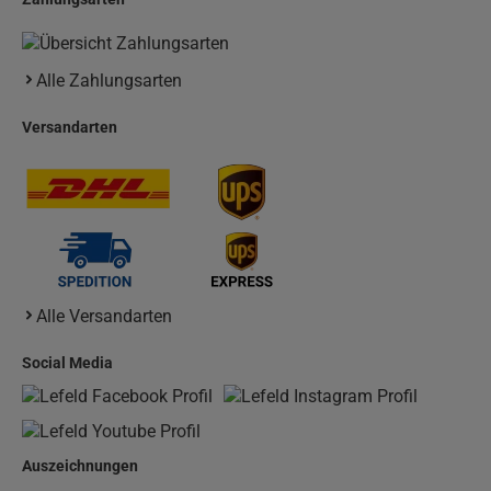
Alle Zahlungsarten
Versandarten
Alle Versandarten
Social Media
Auszeichnungen