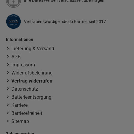
Ihre Daten werden verschlüsselt übertragen
Vertrauenswürdiger idealo Partner seit 2017
Informationen
Lieferung & Versand
AGB
Impressum
Widerrufsbelehrung
Vertrag widerrufen
Datenschutz
Batterieentsorgung
Karriere
Barrierefreiheit
Sitemap
Zahlungsarten