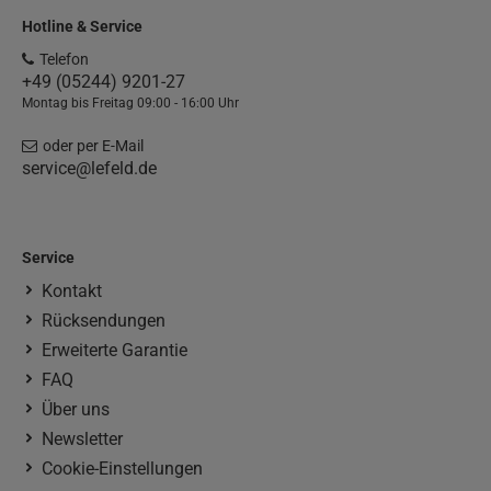
Hotline & Service
Telefon
+49 (05244) 9201-27
Montag bis Freitag 09:00 - 16:00 Uhr
oder per E-Mail
service@lefeld.de
Service
Kontakt
Rücksendungen
Erweiterte Garantie
FAQ
Über uns
Newsletter
Cookie-Einstellungen