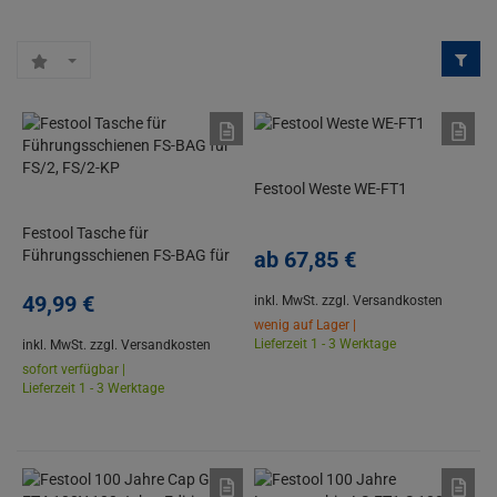
Festool Weste WE-FT1
Festool Tasche für
Führungsschienen FS-BAG für
ab
67,
85
€
FS/2, FS/2-KP
49,
99
€
inkl. MwSt.
zzgl. Versandkosten
wenig auf Lager |
Lieferzeit 1 - 3 Werktage
inkl. MwSt.
zzgl. Versandkosten
sofort verfügbar |
Lieferzeit 1 - 3 Werktage