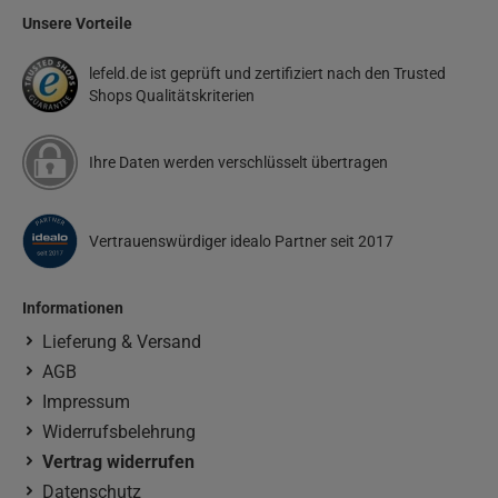
Unsere Vorteile
lefeld.de ist geprüft und zertifiziert nach den Trusted
Shops Qualitätskriterien
Ihre Daten werden verschlüsselt übertragen
Vertrauenswürdiger idealo Partner seit 2017
Informationen
Lieferung & Versand
AGB
Impressum
Widerrufsbelehrung
Vertrag widerrufen
Datenschutz