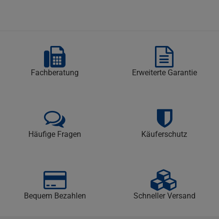
Fachberatung
Erweiterte Garantie
Häufige Fragen
Käuferschutz
Bequem Bezahlen
Schneller Versand