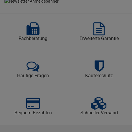
Fachberatung
Erweiterte Garantie
Häufige Fragen
Käuferschutz
Bequem Bezahlen
Schneller Versand