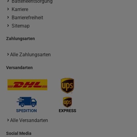
Batterieentsorgung
Karriere
Barrierefreiheit
Sitemap
Zahlungsarten
Alle Zahlungsarten
Versandarten
Alle Versandarten
Social Media