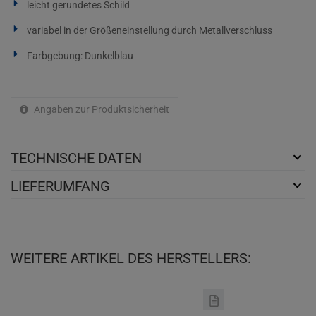
leicht gerundetes Schild
variabel in der Größeneinstellung durch Metallverschluss
Farbgebung: Dunkelblau
Angaben zur Produktsicherheit
TECHNISCHE DATEN
LIEFERUMFANG
WEITERE ARTIKEL DES HERSTELLERS: