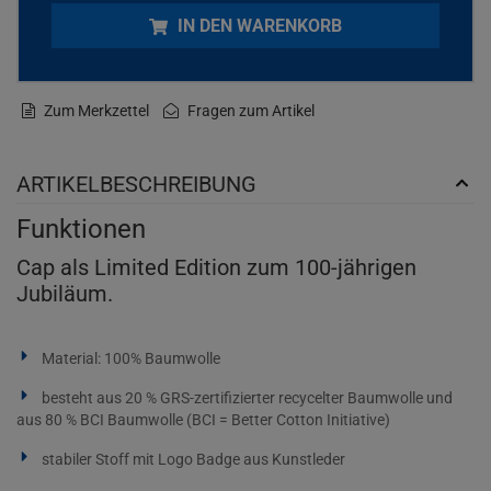
IN DEN WARENKORB
Zum Merkzettel
Fragen zum Artikel
ARTIKELBESCHREIBUNG
Funktionen
Cap als Limited Edition zum 100-jährigen
Jubiläum.
Material: 100% Baumwolle
besteht aus 20 % GRS-zertifizierter recycelter Baumwolle und
aus 80 % BCI Baumwolle (BCI = Better Cotton Initiative)
stabiler Stoff mit Logo Badge aus Kunstleder