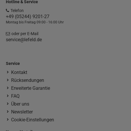
Hotline & Service
Telefon
+49 (05244) 9201-27
Montag bis Freitag 09:00 - 16:00 Uhr
oder per E-Mail
service@lefeld.de
Service
Kontakt
Rücksendungen
Erweiterte Garantie
FAQ
Über uns
Newsletter
Cookie-Einstellungen