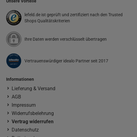
Unsere Vorteile
lefeld.de ist geprüft und zertifiziert nach den Trusted
Shops Qualitätskriterien
Ihre Daten werden verschlüsselt übertragen
Vertrauenswürdiger idealo Partner seit 2017
Informationen
Lieferung & Versand
AGB
Impressum
Widerrufsbelehrung
Vertrag widerrufen
Datenschutz