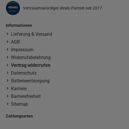
Vertrauenswürdiger idealo Partner seit 2017
Informationen
Lieferung & Versand
AGB
Impressum
Widerrufsbelehrung
Vertrag widerrufen
Datenschutz
Batterieentsorgung
Karriere
Barrierefreiheit
Sitemap
Zahlungsarten