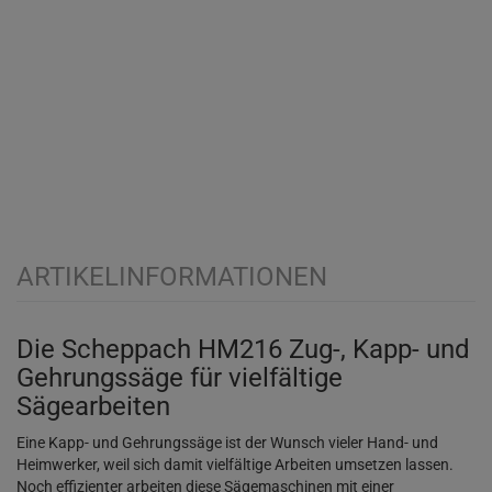
ARTIKELINFORMATIONEN
Die Scheppach HM216 Zug-, Kapp- und
Gehrungssäge für vielfältige
Sägearbeiten
Eine Kapp- und Gehrungssäge ist der Wunsch vieler Hand- und
Heimwerker, weil sich damit vielfältige Arbeiten umsetzen lassen.
Noch effizienter arbeiten diese Sägemaschinen mit einer