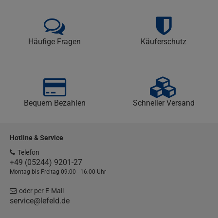
Häufige Fragen
Käuferschutz
Bequem Bezahlen
Schneller Versand
Hotline & Service
Telefon
+49 (05244) 9201-27
Montag bis Freitag 09:00 - 16:00 Uhr
oder per E-Mail
service@lefeld.de