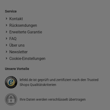
Service
Kontakt
Rücksendungen
Erweiterte Garantie
FAQ
Über uns
Newsletter
Cookie-Einstellungen
Unsere Vorteile
lefeld.de ist geprüft und zertifiziert nach den Trusted
Shops Qualitätskriterien
Ihre Daten werden verschlüsselt übertragen