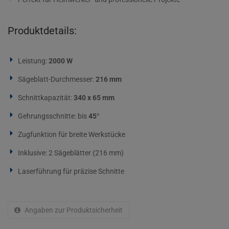
Produktdetails:
Leistung:
2000 W
Sägeblatt-Durchmesser:
216 mm
Schnittkapazität:
340 x 65 mm
Gehrungsschnitte: bis
45°
Zugfunktion für breite Werkstücke
Inklusive: 2 Sägeblätter (216 mm)
Laserführung für präzise Schnitte
Angaben zur Produktsicherheit