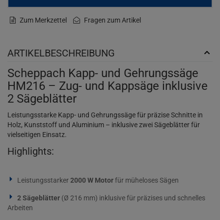
Zum Merkzettel
Fragen zum Artikel
ARTIKELBESCHREIBUNG
Scheppach Kapp- und Gehrungssäge
HM216 – Zug- und Kappsäge inklusive
2 Sägeblätter
Leistungsstarke Kapp- und Gehrungssäge für präzise Schnitte in
Holz, Kunststoff und Aluminium – inklusive zwei Sägeblätter für
vielseitigen Einsatz.
Highlights:
Leistungsstarker
2000 W Motor
für müheloses Sägen
2 Sägeblätter
(Ø 216 mm) inklusive für präzises und schnelles
Arbeiten