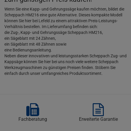
Wenn Sie eine Kapp- und Gehrungssäge kaufen möchten, bildet die
Scheppach HM216 eine gute Alternative. Dieses kompakte Modell
können Sie hier bei Lefeld zu einem attraktiven Preis-Leistungs-
Verhältnis bestellen. Im Lieferumfang befinden sich:
die Zug-, Kapp- und Gehrungssäge Scheppach HM216,
ein Sägeblatt mit 24 Zähnen,
ein Sägeblatt mit 48 Zähnen sowie
eine Bedienungsanleitung.
Neben dieser innovativen und leistungsstarken Scheppach Zug- und
Kappsäge können Sie hier bei uns noch viele weitere Scheppach
Werkzeugmaschinen zu günstigen Preisen finden. Stöbern Sie
einfach durch unser umfangreiches Produktsortiment.
Fachberatung
Erweiterte Garantie