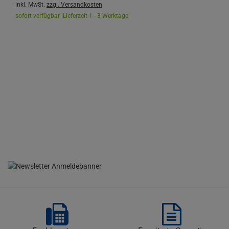
inkl. MwSt.
zzgl. Versandkosten
sofort verfügbar |
Lieferzeit 1 - 3 Werktage