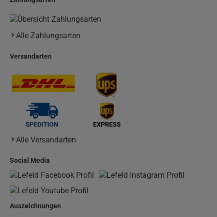
Alle Zahlungsarten
Versandarten
Alle Versandarten
Social Media
Auszeichnungen