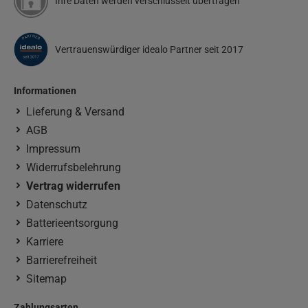
Ihre Daten werden verschlüsselt übertragen
Vertrauenswürdiger idealo Partner seit 2017
Informationen
Lieferung & Versand
AGB
Impressum
Widerrufsbelehrung
Vertrag widerrufen
Datenschutz
Batterieentsorgung
Karriere
Barrierefreiheit
Sitemap
Zahlungsarten