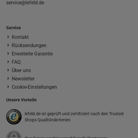
service@lefeld.de
Service
Kontakt
Rücksendungen
Erweiterte Garantie
FAQ
Über uns
Newsletter
Cookie-Einstellungen
Unsere Vorteile
lefeld.de ist geprüft und zertifiziert nach den Trusted
Shops Qualitätskriterien