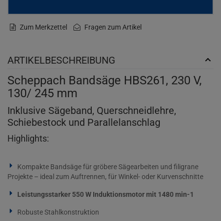
Zum Merkzettel
Fragen zum Artikel
ARTIKELBESCHREIBUNG
Scheppach Bandsäge HBS261, 230 V,
130/ 245 mm
Inklusive Sägeband, Querschneidlehre,
Schiebestock und Parallelanschlag
Highlights:
Kompakte Bandsäge für gröbere Sägearbeiten und filigrane
Projekte – ideal zum Auftrennen, für Winkel- oder Kurvenschnitte
Leistungsstarker 550 W Induktionsmotor mit 1480 min-1
Robuste Stahlkonstruktion