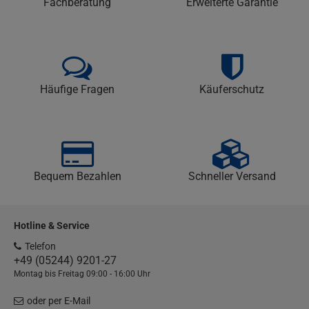
Fachberatung
Erweiterte Garantie
Häufige Fragen
Käuferschutz
Bequem Bezahlen
Schneller Versand
Hotline & Service
Telefon
+49 (05244) 9201-27
Montag bis Freitag 09:00 - 16:00 Uhr
oder per E-Mail