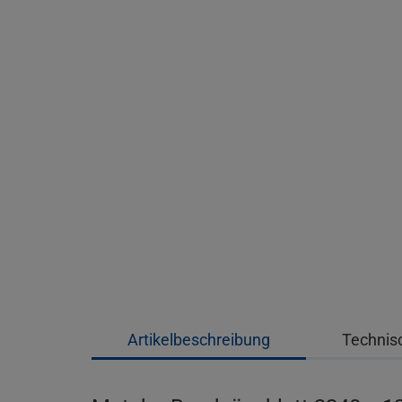
Artikelbeschreibung
Technis