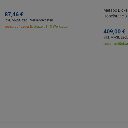
Metabo Dicke
87,
46
€
Hobelbreite 
inkl. MwSt.
zzgl. Versandkosten
wenig auf Lager |
Lieferzeit 1 - 3 Werktage
409,
00
€
inkl. MwSt.
zzgl
sofort verfügbar