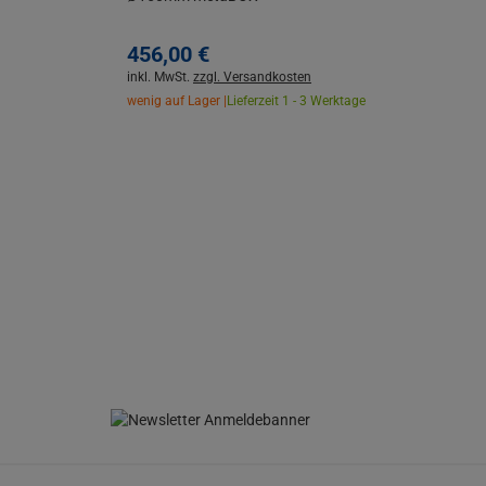
456,
00
€
inkl. MwSt.
zzgl. Versandkosten
wenig auf Lager |
Lieferzeit 1 - 3 Werktage