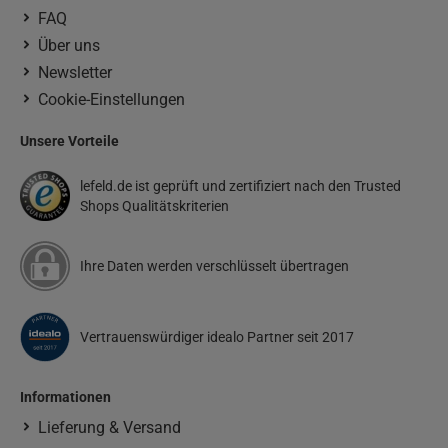
FAQ
Über uns
Newsletter
Cookie-Einstellungen
Unsere Vorteile
lefeld.de ist geprüft und zertifiziert nach den Trusted
Shops Qualitätskriterien
Ihre Daten werden verschlüsselt übertragen
Vertrauenswürdiger idealo Partner seit 2017
Informationen
Lieferung & Versand