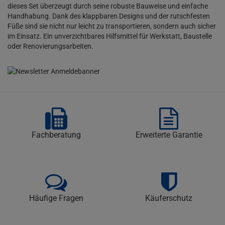
dieses Set überzeugt durch seine robuste Bauweise und einfache
Handhabung. Dank des klappbaren Designs und der rutschfesten
Füße sind sie nicht nur leicht zu transportieren, sondern auch sicher
im Einsatz. Ein unverzichtbares Hilfsmittel für Werkstatt, Baustelle
oder Renovierungsarbeiten.
Fachberatung
Erweiterte Garantie
Häufige Fragen
Käuferschutz