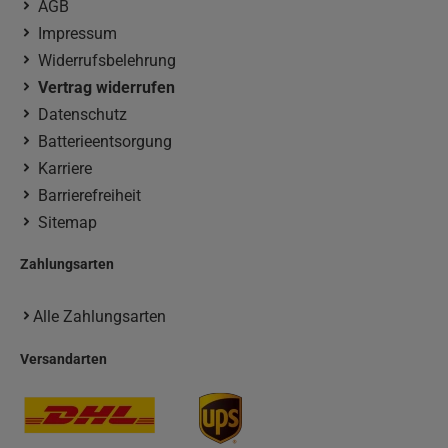
AGB
Impressum
Widerrufsbelehrung
Vertrag widerrufen
Datenschutz
Batterieentsorgung
Karriere
Barrierefreiheit
Sitemap
Zahlungsarten
Alle Zahlungsarten
Versandarten