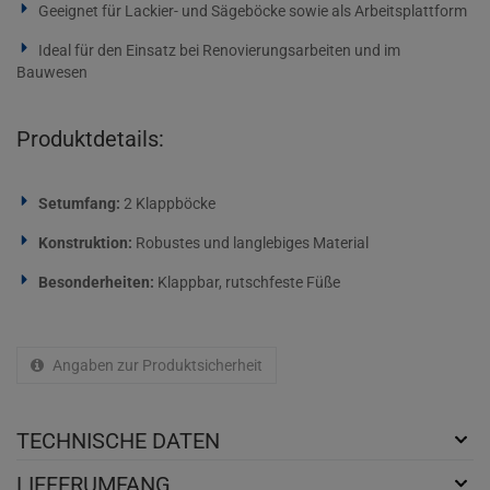
Geeignet für Lackier- und Sägeböcke sowie als Arbeitsplattform
Ideal für den Einsatz bei Renovierungsarbeiten und im
Bauwesen
Produktdetails:
Setumfang:
2 Klappböcke
Konstruktion:
Robustes und langlebiges Material
Besonderheiten:
Klappbar, rutschfeste Füße
Angaben zur Produktsicherheit
TECHNISCHE DATEN
LIEFERUMFANG