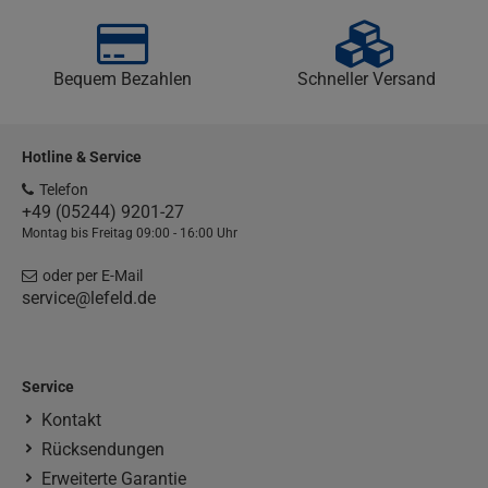
Bequem Bezahlen
Schneller Versand
Hotline & Service
Telefon
+49 (05244) 9201-27
Montag bis Freitag 09:00 - 16:00 Uhr
oder per E-Mail
service@lefeld.de
Service
Kontakt
Rücksendungen
Erweiterte Garantie