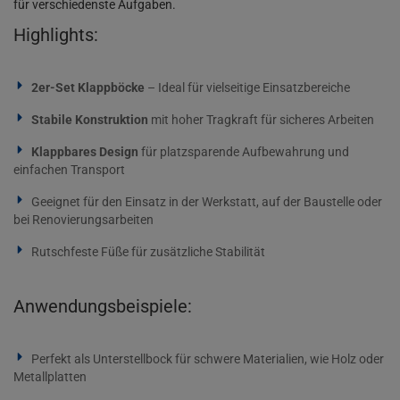
für verschiedenste Aufgaben.
Highlights:
2er-Set Klappböcke
– Ideal für vielseitige Einsatzbereiche
Stabile Konstruktion
mit hoher Tragkraft für sicheres Arbeiten
Klappbares Design
für platzsparende Aufbewahrung und
einfachen Transport
Geeignet für den Einsatz in der Werkstatt, auf der Baustelle oder
bei Renovierungsarbeiten
Rutschfeste Füße für zusätzliche Stabilität
Anwendungsbeispiele:
Perfekt als Unterstellbock für schwere Materialien, wie Holz oder
Metallplatten