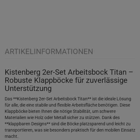
ARTIKELINFORMATIONEN
Kistenberg 2er-Set Arbeitsbock Titan –
Robuste Klappböcke für zuverlässige
Unterstützung
Das **Kistenberg 2er-Set Arbeitsbock Titan** ist die ideale Lösung
für alle, die eine stabile und flexible Arbeitsfläche benötigen. Diese
Klappböcke bieten Ihnen die nötige Stabilität, um schwere
Materialien wie Holz oder Metall sicher zu stützen. Dank des
**klappbaren Designs** sind die Böcke platzsparend und leicht zu
transportieren, was sie besonders praktisch für den mobilen Einsatz
macht.