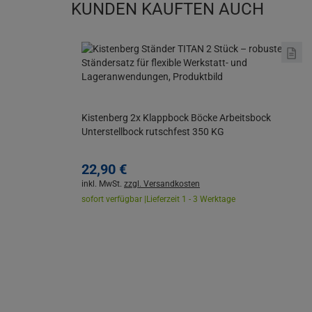
KUNDEN KAUFTEN AUCH
Kistenberg 2x Klappbock Böcke Arbeitsbock
Unterstellbock rutschfest 350 KG
22,
90
€
inkl. MwSt.
zzgl. Versandkosten
sofort verfügbar |
Lieferzeit 1 - 3 Werktage