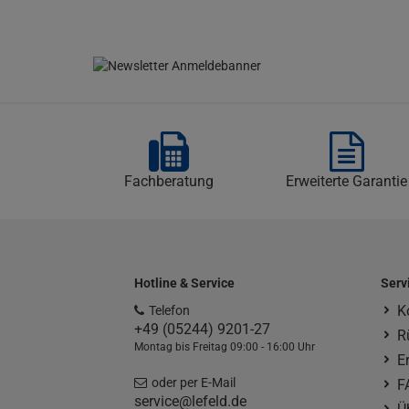
Fachberatung
Erweiterte Garantie
Hotline & Service
Serv
K
Telefon
+49 (05244) 9201-27
R
Montag bis Freitag 09:00 - 16:00 Uhr
E
oder per E-Mail
F
service@lefeld.de