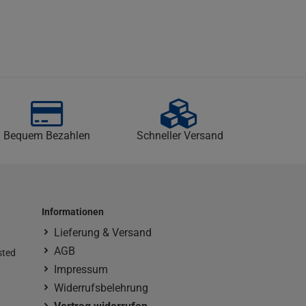
Bequem Bezahlen
Schneller Versand
Informationen
Lieferung & Versand
AGB
sted
Impressum
Widerrufsbelehrung