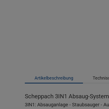
Artikelbeschreibung
Technis
Scheppach 3IN1 Absaug-System 
3IN1: Absauganlage - Staubsauger - Au