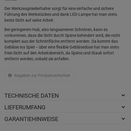
Der Werkzeugniederhalter sorgt für eine einfache und sichere
Führung des Werkstückes und dank LED-Lampe hat man stets
beste Sicht auf seine Arbeit.
Bei geringerem Hub, also langsameren Schnitten, kann es
vorkommen, dass die Sicht durch Späne behindert wird, die nicht
komplett aus der Schnittfläche entfernt werden. Da kommt das
Gebläse ins Spiel – über eine flexible Gebläsedüse hat man stets
freie Sicht auf den Arbeitsbereich, da Späne und Staub sofort
entfernt werden, sobald sie anfallen.
Angaben zur Produktsicherheit
TECHNISCHE DATEN
LIEFERUMFANG
GARANTIEHINWEISE