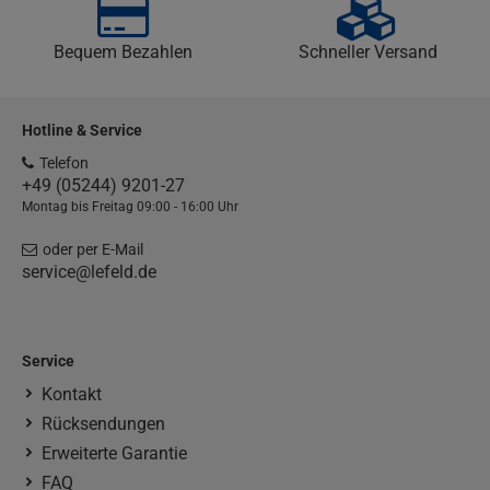
Bequem Bezahlen
Schneller Versand
Hotline & Service
Telefon
+49 (05244) 9201-27
Montag bis Freitag 09:00 - 16:00 Uhr
oder per E-Mail
service@lefeld.de
Service
Kontakt
Rücksendungen
Erweiterte Garantie
FAQ