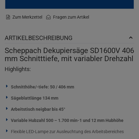
Zum Merkzettel
Fragen zum Artikel
ARTIKELBESCHREIBUNG
Scheppach Dekupiersäge SD1600V 406
mm Schnitttiefe, mit variabler Drehzahl
Highlights:
Schnitthöhe/-tiefe: 50 / 406 mm
Sägeblattlänge 134 mm
Arbeitstisch neigbar bis 45°
Variable Hubzahl 500 – 1.700 min-1 und 12 mm Hubhöhe
Flexible LED-Lampe zur Ausleuchtung des Arbeitsbereiches