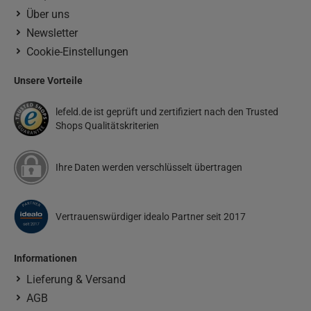
Über uns
Newsletter
Cookie-Einstellungen
Unsere Vorteile
lefeld.de ist geprüft und zertifiziert nach den Trusted
Shops Qualitätskriterien
Ihre Daten werden verschlüsselt übertragen
Vertrauenswürdiger idealo Partner seit 2017
Informationen
Lieferung & Versand
AGB