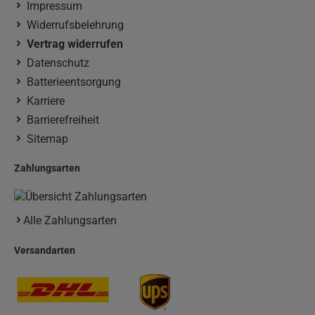
Impressum
Widerrufsbelehrung
Vertrag widerrufen
Datenschutz
Batterieentsorgung
Karriere
Barrierefreiheit
Sitemap
Zahlungsarten
Alle Zahlungsarten
Versandarten