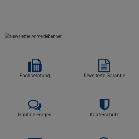
Fachberatung
Erweiterte Garantie
Häufige Fragen
Käuferschutz