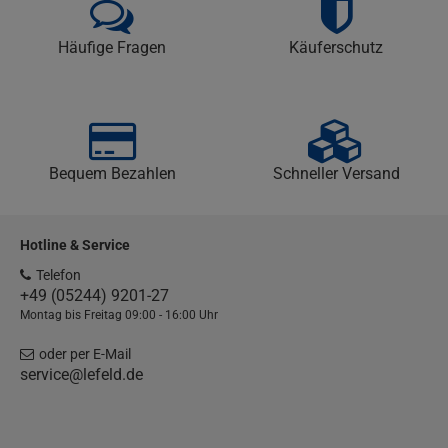
Häufige Fragen
Käuferschutz
Bequem Bezahlen
Schneller Versand
Hotline & Service
Telefon
+49 (05244) 9201-27
Montag bis Freitag 09:00 - 16:00 Uhr
oder per E-Mail
service@lefeld.de