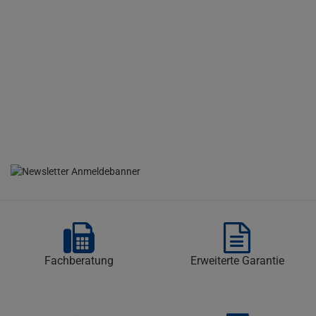
Fachberatung
Erweiterte Garantie