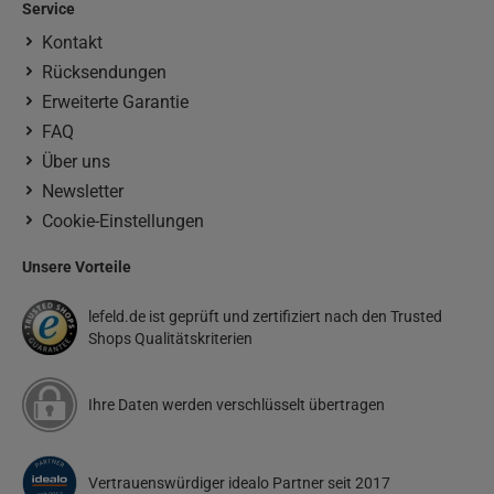
Service
Kontakt
Rücksendungen
Erweiterte Garantie
FAQ
Über uns
Newsletter
Cookie-Einstellungen
Unsere Vorteile
lefeld.de ist geprüft und zertifiziert nach den Trusted
Shops Qualitätskriterien
Ihre Daten werden verschlüsselt übertragen
Vertrauenswürdiger idealo Partner seit 2017