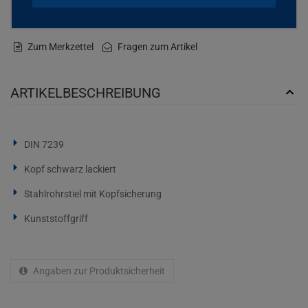
Zum Merkzettel
Fragen zum Artikel
ARTIKELBESCHREIBUNG
DIN 7239
Kopf schwarz lackiert
Stahlrohrstiel mit Kopfsicherung
Kunststoffgriff
Angaben zur Produktsicherheit