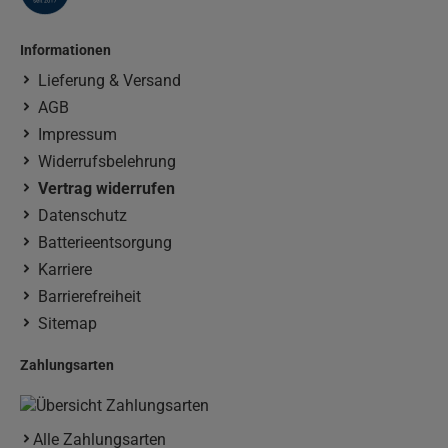
Informationen
Lieferung & Versand
AGB
Impressum
Widerrufsbelehrung
Vertrag widerrufen
Datenschutz
Batterieentsorgung
Karriere
Barrierefreiheit
Sitemap
Zahlungsarten
Alle Zahlungsarten