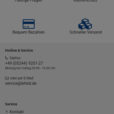
Häufige Fragen
Käuferschutz
Bequem Bezahlen
Schneller Versand
Hotline & Service
Telefon
+49 (05244) 9201-27
Montag bis Freitag 09:00 - 16:00 Uhr
oder per E-Mail
service@lefeld.de
Service
Kontakt