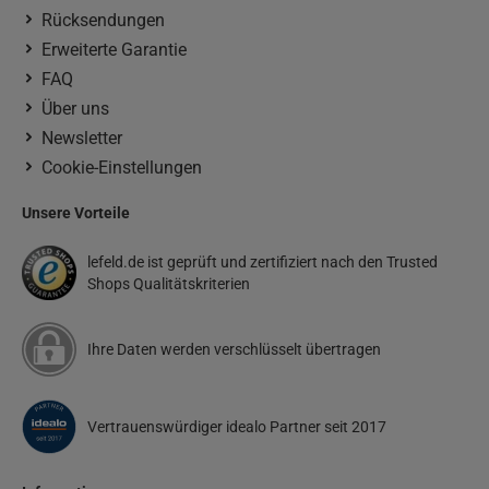
Rücksendungen
Erweiterte Garantie
FAQ
Über uns
Newsletter
Cookie-Einstellungen
Unsere Vorteile
lefeld.de ist geprüft und zertifiziert nach den Trusted
Shops Qualitätskriterien
Ihre Daten werden verschlüsselt übertragen
Vertrauenswürdiger idealo Partner seit 2017