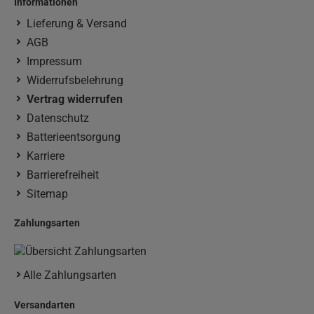
Informationen
Lieferung & Versand
AGB
Impressum
Widerrufsbelehrung
Vertrag widerrufen
Datenschutz
Batterieentsorgung
Karriere
Barrierefreiheit
Sitemap
Zahlungsarten
Alle Zahlungsarten
Versandarten