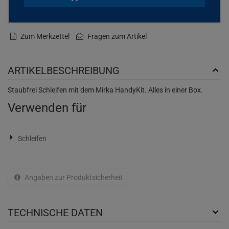
Zum Merkzettel
Fragen zum Artikel
ARTIKELBESCHREIBUNG
Staubfrei Schleifen mit dem Mirka HandyKit. Alles in einer Box.
Verwenden für
Schleifen
Angaben zur Produktsicherheit
TECHNISCHE DATEN