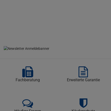
Fachberatung
Erweiterte Garantie