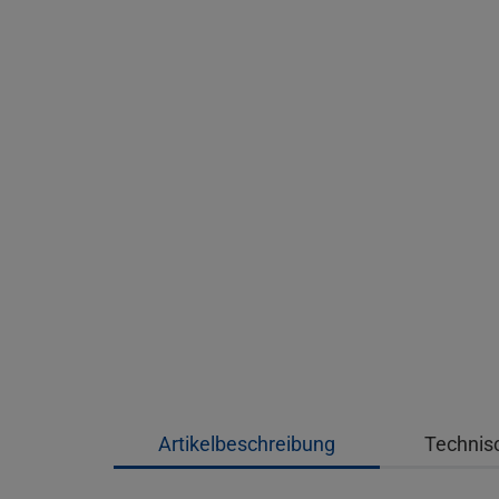
Artikelbeschreibung
Technis