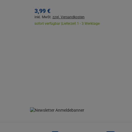
3,
99
€
inkl. MwSt.
zzgl. Versandkosten
sofort verfügbar |
Lieferzeit 1 - 3 Werktage