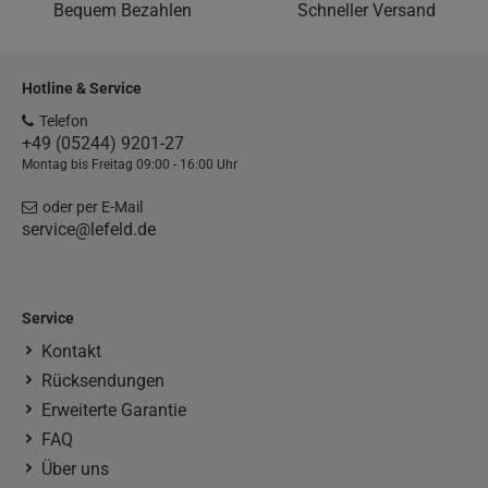
Bequem Bezahlen
Schneller Versand
Hotline & Service
Telefon
+49 (05244) 9201-27
Montag bis Freitag 09:00 - 16:00 Uhr
oder per E-Mail
service@lefeld.de
Service
Kontakt
Rücksendungen
Erweiterte Garantie
FAQ
Über uns