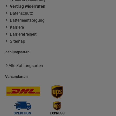
Vertrag widerrufen
Datenschutz
Batterieentsorgung
Karriere
Barrierefreiheit
Sitemap
Zahlungsarten
Alle Zahlungsarten
Versandarten