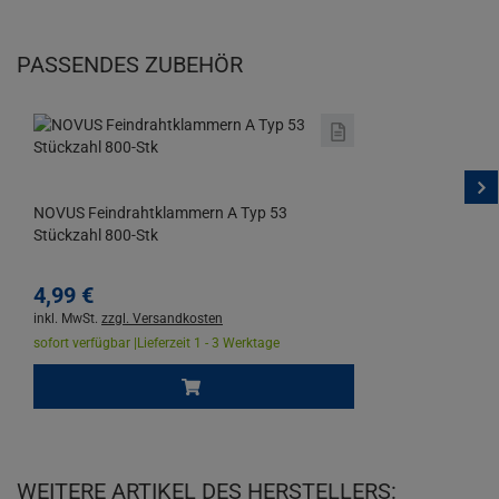
PASSENDES ZUBEHÖR
NOVUS Feindrahtklammern A Typ 53
Stückzahl 800-Stk
4,
99
€
inkl. MwSt.
zzgl. Versandkosten
sofort verfügbar |
Lieferzeit 1 - 3 Werktage
WEITERE ARTIKEL DES HERSTELLERS: