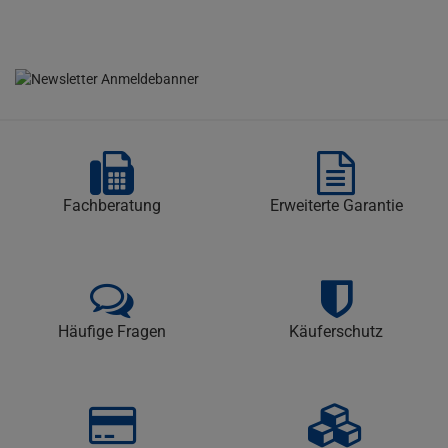
Fachberatung
Erweiterte Garantie
Häufige Fragen
Käuferschutz