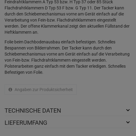
Feindrahtklammern A Typ 53 bzw. H Typ 37 oder 85 Stück
Flachdrahtklammern D Typ 53 F bzw. G Typ 11. Der Tacker kann
durch den Schiebemechanismus vorne am Gerät einfach auf die
Verarbeitung von Fein-bzw. Flachdrahtklammern eingestellt
werden. Der offene Klammerkanal zeigt den aktuellen Füllstand der
Heftklammern an.
Folie beim Dachbodenausbau einfach befestigen. Schnelles
Bespannen von Bilderrahmen. Der Tacker kann durch den
Schiebemechanismus vorne am Gerät einfach auf die Verarbeitung
von Fein-bzw. Flachdrahtklammern eingestellt werden.
Polsterarbeiten ganz einfach mit dem Tacker erledigen. Schnelles
Befestigen von Folie.
Angaben zur Produktsicherheit
TECHNISCHE DATEN
LIEFERUMFANG