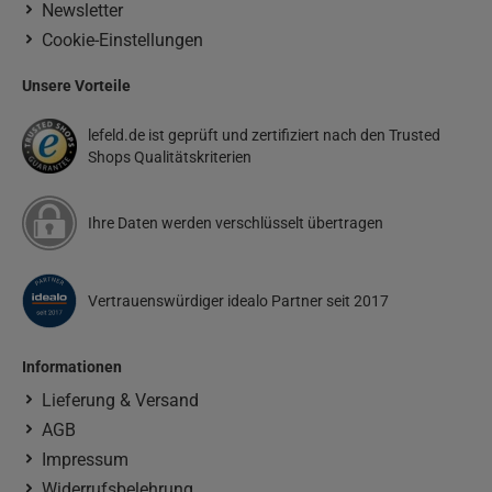
Newsletter
Cookie-Einstellungen
Unsere Vorteile
lefeld.de ist geprüft und zertifiziert nach den Trusted
Shops Qualitätskriterien
Ihre Daten werden verschlüsselt übertragen
Vertrauenswürdiger idealo Partner seit 2017
Informationen
Lieferung & Versand
AGB
Impressum
Widerrufsbelehrung