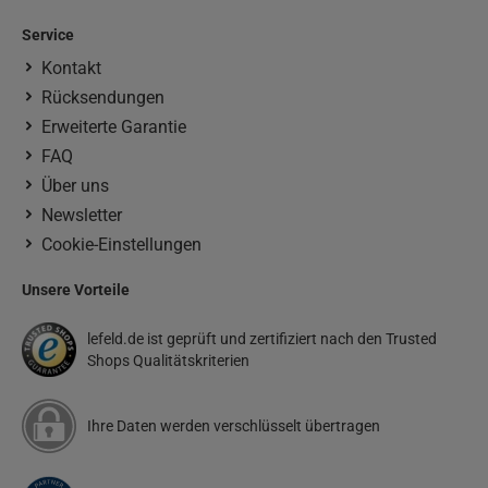
Service
Kontakt
Rücksendungen
Erweiterte Garantie
FAQ
Über uns
Newsletter
Cookie-Einstellungen
Unsere Vorteile
lefeld.de ist geprüft und zertifiziert nach den Trusted
Shops Qualitätskriterien
Ihre Daten werden verschlüsselt übertragen