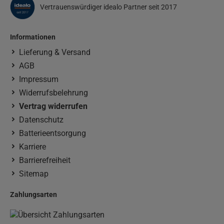
Vertrauenswürdiger idealo Partner seit 2017
Informationen
Lieferung & Versand
AGB
Impressum
Widerrufsbelehrung
Vertrag widerrufen
Datenschutz
Batterieentsorgung
Karriere
Barrierefreiheit
Sitemap
Zahlungsarten