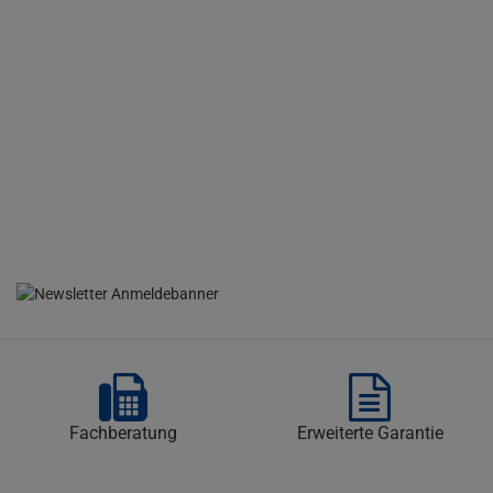
Fachberatung
Erweiterte Garantie