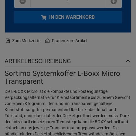
IN DEN WARENKORB
Zum Merkzettel
Fragen zum Artikel
ARTIKELBESCHREIBUNG
Sortimo Systemkoffer L-Boxx Micro
Transparent
Die L-BOXX Micro ist die kompakte und kostengünstige
Verpackungsalternative für Kleinstsortimente bis zu einem Gewicht
von einem Kilogramm. Der rundum transparent gehaltene
Kunststoff sorgt für permanenten Überblick über Inhalt und
Füllstand, ohne dass dabei der Deckel geöffnet werden muss. Dank
der individuell einsetzbaren Trennstege kann die BOXX schnell und
einfach an das jeweilige Transportgut angepasst werden. Die
bündig mit dem Deckel abschließenden Trennwände ermöglichen