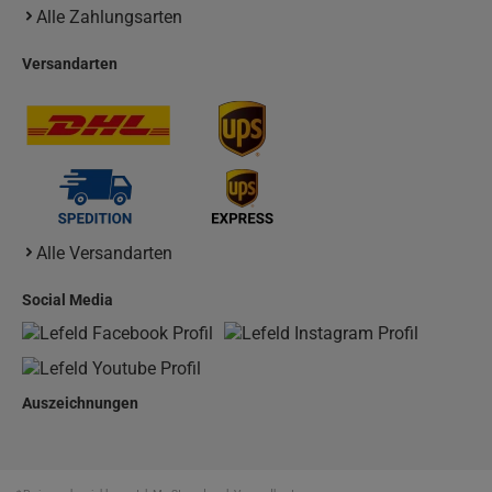
Alle Zahlungsarten
Versandarten
Alle Versandarten
Social Media
Auszeichnungen