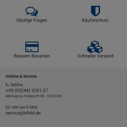
Häufige Fragen
Käuferschutz
Bequem Bezahlen
Schneller Versand
Hotline & Service
Telefon
+49 (05244) 9201-27
Montag bis Freitag 09:00 - 16:00 Uhr
oder per E-Mail
service@lefeld.de