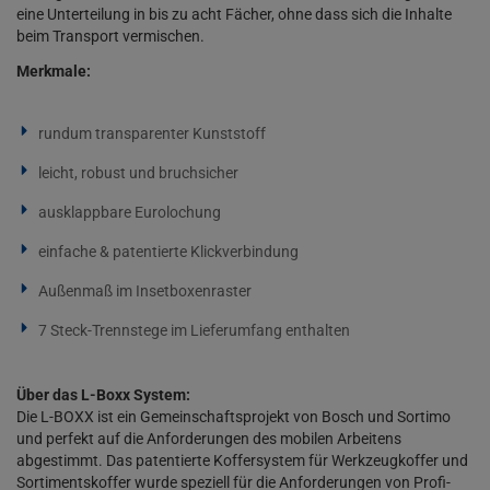
eine Unterteilung in bis zu acht Fächer, ohne dass sich die Inhalte
beim Transport vermischen.
Merkmale:
rundum transparenter Kunststoff
leicht, robust und bruchsicher
ausklappbare Eurolochung
einfache & patentierte Klickverbindung
Außenmaß im Insetboxenraster
7 Steck-Trennstege im Lieferumfang enthalten
Über das L-Boxx System:
Die L-BOXX ist ein Gemeinschaftsprojekt von Bosch und Sortimo
und perfekt auf die Anforderungen des mobilen Arbeitens
abgestimmt. Das patentierte Koffersystem für Werkzeugkoffer und
Sortimentskoffer wurde speziell für die Anforderungen von Profi-