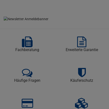
Fachberatung
Erweiterte Garantie
Häufige Fragen
Käuferschutz