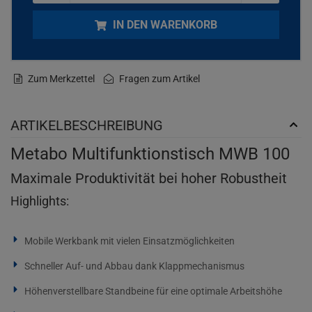
IN DEN WARENKORB
Zum Merkzettel
Fragen zum Artikel
ARTIKELBESCHREIBUNG
Metabo Multifunktionstisch MWB 100
Maximale Produktivität bei hoher Robustheit
Highlights:
Mobile Werkbank mit vielen Einsatzmöglichkeiten
Schneller Auf- und Abbau dank Klappmechanismus
Höhenverstellbare Standbeine für eine optimale Arbeitshöhe