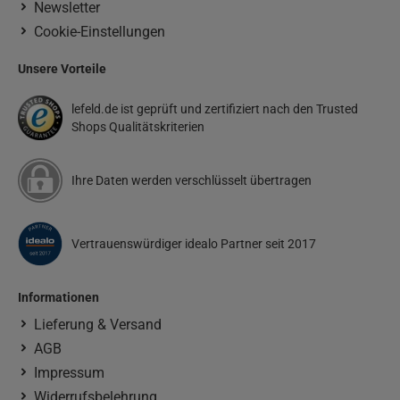
Newsletter
Cookie-Einstellungen
Unsere Vorteile
lefeld.de ist geprüft und zertifiziert nach den Trusted
Shops Qualitätskriterien
Ihre Daten werden verschlüsselt übertragen
Vertrauenswürdiger idealo Partner seit 2017
Informationen
Lieferung & Versand
AGB
Impressum
Widerrufsbelehrung