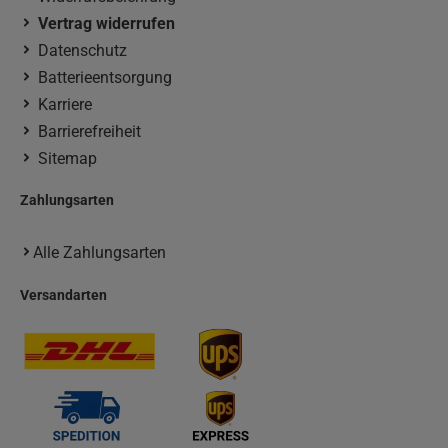
Vertrag widerrufen
Datenschutz
Batterieentsorgung
Karriere
Barrierefreiheit
Sitemap
Zahlungsarten
Alle Zahlungsarten
Versandarten