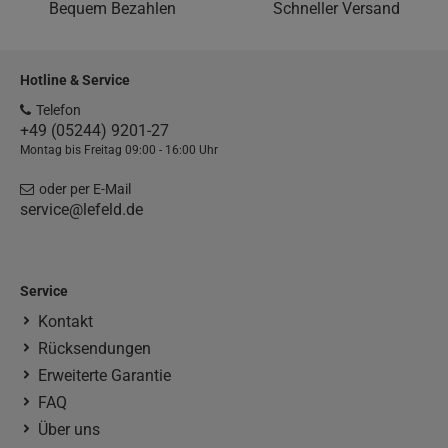
Bequem Bezahlen
Schneller Versand
Hotline & Service
Telefon
+49 (05244) 9201-27
Montag bis Freitag 09:00 - 16:00 Uhr
oder per E-Mail
service@lefeld.de
Service
Kontakt
Rücksendungen
Erweiterte Garantie
FAQ
Über uns