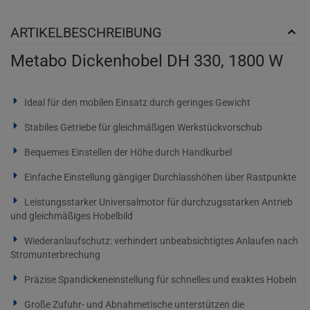
ARTIKELBESCHREIBUNG
Metabo Dickenhobel DH 330, 1800 W
Ideal für den mobilen Einsatz durch geringes Gewicht
Stabiles Getriebe für gleichmäßigen Werkstückvorschub
Bequemes Einstellen der Höhe durch Handkurbel
Einfache Einstellung gängiger Durchlasshöhen über Rastpunkte
Leistungsstarker Universalmotor für durchzugsstarken Antrieb
und gleichmäßiges Hobelbild
Wiederanlaufschutz: verhindert unbeabsichtigtes Anlaufen nach
Stromunterbrechung
Präzise Spandickeneinstellung für schnelles und exaktes Hobeln
Große Zufuhr- und Abnahmetische unterstützen die