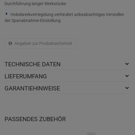
Durchführung langer Werkstücke
Hobelwerkverriegelung verhindert unbeabsichtiges Verstellen
der Spanabnahme-Einstellung
Angaben zur Produktsicherheit
TECHNISCHE DATEN
LIEFERUMFANG
GARANTIEHINWEISE
PASSENDES ZUBEHÖR