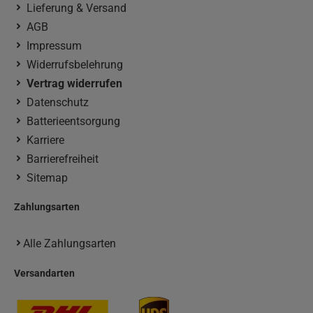
Lieferung & Versand
AGB
Impressum
Widerrufsbelehrung
Vertrag widerrufen
Datenschutz
Batterieentsorgung
Karriere
Barrierefreiheit
Sitemap
Zahlungsarten
Alle Zahlungsarten
Versandarten