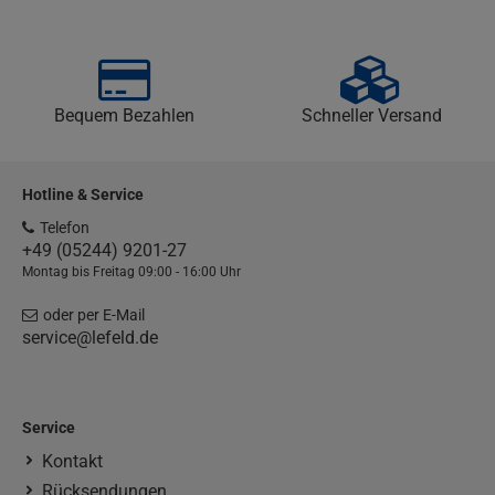
Bequem Bezahlen
Schneller Versand
Hotline & Service
Telefon
+49 (05244) 9201-27
Montag bis Freitag 09:00 - 16:00 Uhr
oder per E-Mail
service@lefeld.de
Service
Kontakt
Rücksendungen