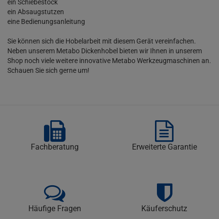
ein Schiebestock
ein Absaugstutzen
eine Bedienungsanleitung
Sie können sich die Hobelarbeit mit diesem Gerät vereinfachen.
Neben unserem Metabo Dickenhobel bieten wir Ihnen in unserem
Shop noch viele weitere innovative Metabo Werkzeugmaschinen an.
Schauen Sie sich gerne um!
Fachberatung
Erweiterte Garantie
Häufige Fragen
Käuferschutz