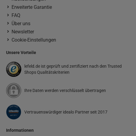
Erweiterte Garantie
FAQ
Über uns
Newsletter
Cookie-Einstellungen
Unsere Vorteile
lefeld.de ist geprüft und zertifiziert nach den Trusted
Shops Qualitätskriterien
Ihre Daten werden verschlüsselt übertragen
Vertrauenswürdiger idealo Partner seit 2017
Informationen