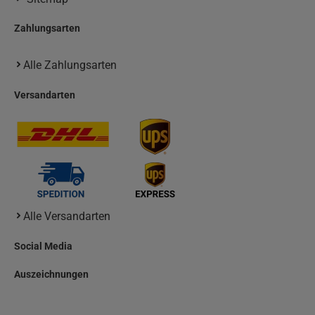
Zahlungsarten
Alle Zahlungsarten
Versandarten
Alle Versandarten
Social Media
Auszeichnungen