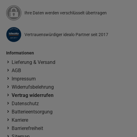
Ihre Daten werden verschlüsselt übertragen
Vertrauenswürdiger idealo Partner seit 2017
Informationen
Lieferung & Versand
AGB
Impressum
Widerrufsbelehrung
Vertrag widerrufen
Datenschutz
Batterieentsorgung
Karriere
Barrierefreiheit
Sitemap