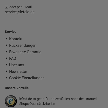
oder per E-Mail
service@lefeld.de
Service
Kontakt
Rücksendungen
Erweiterte Garantie
FAQ
Über uns
Newsletter
Cookie-Einstellungen
Unsere Vorteile
lefeld.de ist geprüft und zertifiziert nach den Trusted
Shops Qualitätskriterien