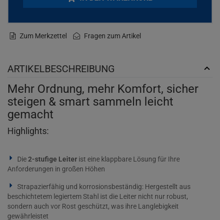
Zum Merkzettel
Fragen zum Artikel
ARTIKELBESCHREIBUNG
Mehr Ordnung, mehr Komfort, sicher
steigen & smart sammeln leicht
gemacht
Highlights:
Die
2-stufige Leiter
ist eine klappbare Lösung für Ihre
Anforderungen in großen Höhen
Strapazierfähig und korrosionsbeständig: Hergestellt aus
beschichtetem legiertem Stahl ist die Leiter nicht nur robust,
sondern auch vor Rost geschützt, was ihre Langlebigkeit
gewährleistet