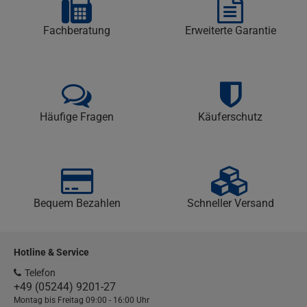
Fachberatung
Erweiterte Garantie
Häufige Fragen
Käuferschutz
Bequem Bezahlen
Schneller Versand
Hotline & Service
Telefon
+49 (05244) 9201-27
Montag bis Freitag 09:00 - 16:00 Uhr