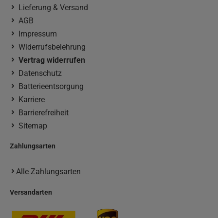
Lieferung & Versand
AGB
Impressum
Widerrufsbelehrung
Vertrag widerrufen
Datenschutz
Batterieentsorgung
Karriere
Barrierefreiheit
Sitemap
Zahlungsarten
Alle Zahlungsarten
Versandarten