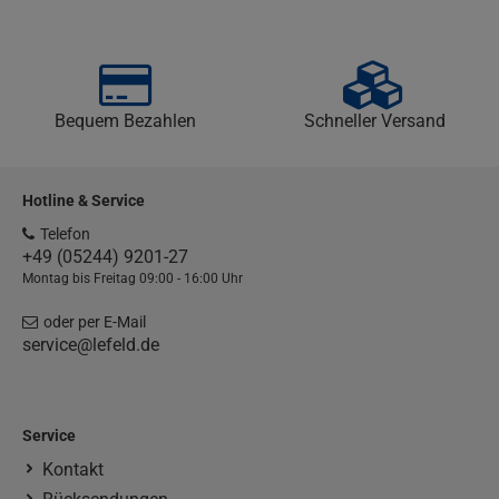
Bequem Bezahlen
Schneller Versand
Hotline & Service
Telefon
+49 (05244) 9201-27
Montag bis Freitag 09:00 - 16:00 Uhr
oder per E-Mail
service@lefeld.de
Service
Kontakt