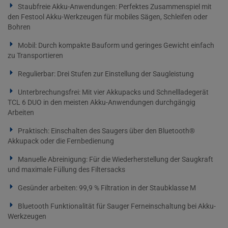
Staubfreie Akku-Anwendungen: Perfektes Zusammenspiel mit
den Festool Akku-Werkzeugen für mobiles Sägen, Schleifen oder
Bohren
Mobil: Durch kompakte Bauform und geringes Gewicht einfach
zu Transportieren
Regulierbar: Drei Stufen zur Einstellung der Saugleistung
Unterbrechungsfrei: Mit vier Akkupacks und Schnellladegerät
TCL 6 DUO in den meisten Akku-Anwendungen durchgängig
Arbeiten
Praktisch: Einschalten des Saugers über den Bluetooth®
Akkupack oder die Fernbedienung
Manuelle Abreinigung: Für die Wiederherstellung der Saugkraft
und maximale Füllung des Filtersacks
Gesünder arbeiten: 99,9 % Filtration in der Staubklasse M
Bluetooth Funktionalität für Sauger Ferneinschaltung bei Akku-
Werkzeugen