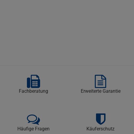
Fachberatung
Erweiterte Garantie
Häufige Fragen
Käuferschutz