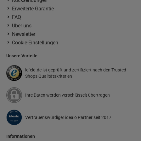
Rücksendungen
Erweiterte Garantie
FAQ
Über uns
Newsletter
Cookie-Einstellungen
Unsere Vorteile
lefeld.de ist geprüft und zertifiziert nach den Trusted
Shops Qualitätskriterien
Ihre Daten werden verschlüsselt übertragen
Vertrauenswürdiger idealo Partner seit 2017
Informationen