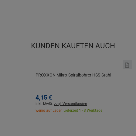
KUNDEN KAUFTEN AUCH
PROXXON Mikro-Spiralbohrer HSS-Stahl
4,
15
€
inkl. MwSt.
zzgl. Versandkosten
wenig auf Lager |
Lieferzeit 1 - 3 Werktage