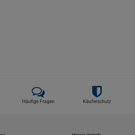
Häufige Fragen
Käuferschutz