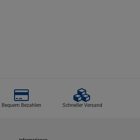
Bequem Bezahlen
Schneller Versand