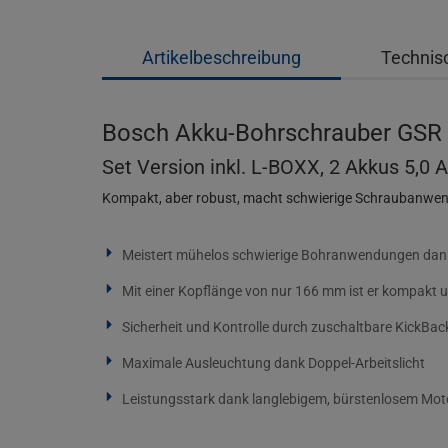
Artikelbeschreibung
Technis
Bosch Akku-Bohrschrauber GSR 
Set Version inkl. L-BOXX, 2 Akkus 5,0
Kompakt, aber robust, macht schwierige Schraubanwen
Meistert mühelos schwierige Bohranwendungen da
Mit einer Kopflänge von nur 166 mm ist er kompakt u
Sicherheit und Kontrolle durch zuschaltbare KickBac
Maximale Ausleuchtung dank Doppel-Arbeitslicht
Leistungsstark dank langlebigem, bürstenlosem Mot