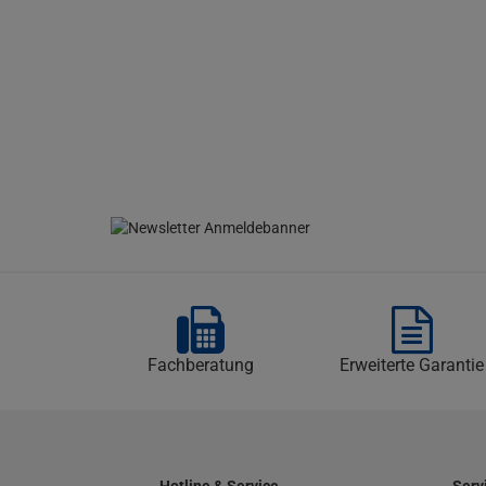
Fachberatung
Erweiterte Garantie