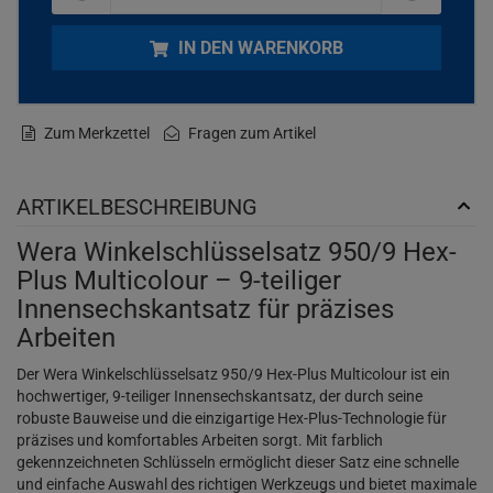
IN DEN WARENKORB
Zum Merkzettel
Fragen zum Artikel
ARTIKELBESCHREIBUNG
Wera Winkelschlüsselsatz 950/9 Hex-
Plus Multicolour – 9-teiliger
Innensechskantsatz für präzises
Arbeiten
Der Wera Winkelschlüsselsatz 950/9 Hex-Plus Multicolour ist ein
hochwertiger, 9-teiliger Innensechskantsatz, der durch seine
robuste Bauweise und die einzigartige Hex-Plus-Technologie für
präzises und komfortables Arbeiten sorgt. Mit farblich
gekennzeichneten Schlüsseln ermöglicht dieser Satz eine schnelle
und einfache Auswahl des richtigen Werkzeugs und bietet maximale