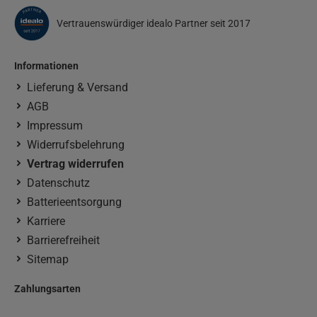
Vertrauenswürdiger idealo Partner seit 2017
Informationen
Lieferung & Versand
AGB
Impressum
Widerrufsbelehrung
Vertrag widerrufen
Datenschutz
Batterieentsorgung
Karriere
Barrierefreiheit
Sitemap
Zahlungsarten