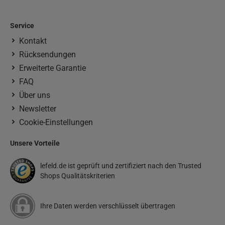
Service
Kontakt
Rücksendungen
Erweiterte Garantie
FAQ
Über uns
Newsletter
Cookie-Einstellungen
Unsere Vorteile
lefeld.de ist geprüft und zertifiziert nach den Trusted
Shops Qualitätskriterien
Ihre Daten werden verschlüsselt übertragen