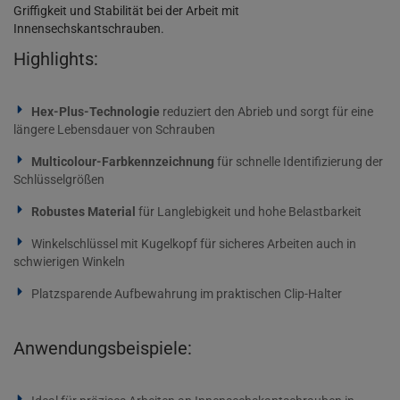
Griffigkeit und Stabilität bei der Arbeit mit
Innensechskantschrauben.
Highlights:
Hex-Plus-Technologie
reduziert den Abrieb und sorgt für eine
längere Lebensdauer von Schrauben
Multicolour-Farbkennzeichnung
für schnelle Identifizierung der
Schlüsselgrößen
Robustes Material
für Langlebigkeit und hohe Belastbarkeit
Winkelschlüssel mit Kugelkopf für sicheres Arbeiten auch in
schwierigen Winkeln
Platzsparende Aufbewahrung im praktischen Clip-Halter
Anwendungsbeispiele: