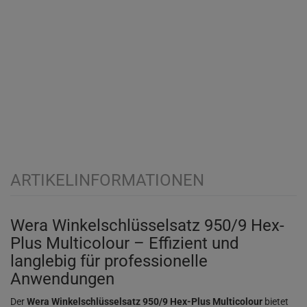
ARTIKELINFORMATIONEN
Wera Winkelschlüsselsatz 950/9 Hex-
Plus Multicolour – Effizient und
langlebig für professionelle
Anwendungen
Der
Wera Winkelschlüsselsatz 950/9 Hex-Plus Multicolour
bietet