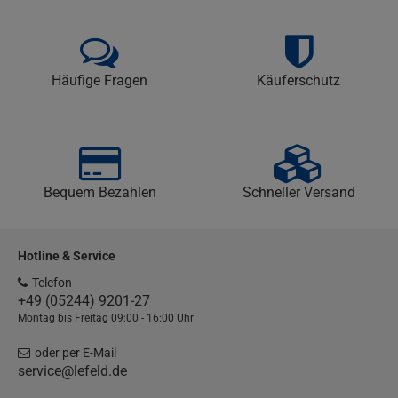
Häufige Fragen
Käuferschutz
Bequem Bezahlen
Schneller Versand
Hotline & Service
Telefon
+49 (05244) 9201-27
Montag bis Freitag 09:00 - 16:00 Uhr
oder per E-Mail
service@lefeld.de