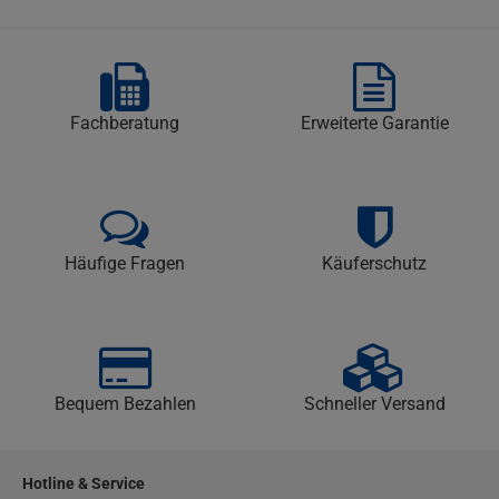
Fachberatung
Erweiterte Garantie
Häufige Fragen
Käuferschutz
Bequem Bezahlen
Schneller Versand
Hotline & Service