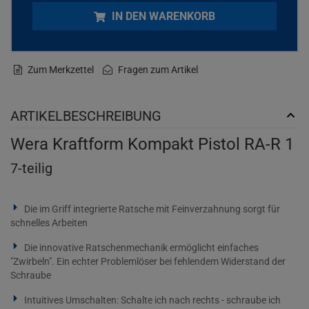
IN DEN WARENKORB
Zum Merkzettel
Fragen zum Artikel
ARTIKELBESCHREIBUNG
Wera Kraftform Kompakt Pistol RA-R 1
7-teilig
Die im Griff integrierte Ratsche mit Feinverzahnung sorgt für
schnelles Arbeiten
Die innovative Ratschenmechanik ermöglicht einfaches
"Zwirbeln". Ein echter Problemlöser bei fehlendem Widerstand der
Schraube
Intuitives Umschalten: Schalte ich nach rechts - schraube ich