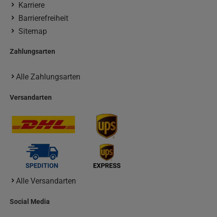
Karriere
Barrierefreiheit
Sitemap
Zahlungsarten
Alle Zahlungsarten
Versandarten
Alle Versandarten
Social Media