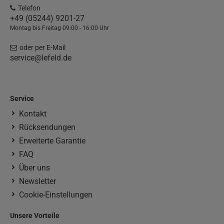
Telefon
+49 (05244) 9201-27
Montag bis Freitag 09:00 - 16:00 Uhr
oder per E-Mail
service@lefeld.de
Service
Kontakt
Rücksendungen
Erweiterte Garantie
FAQ
Über uns
Newsletter
Cookie-Einstellungen
Unsere Vorteile