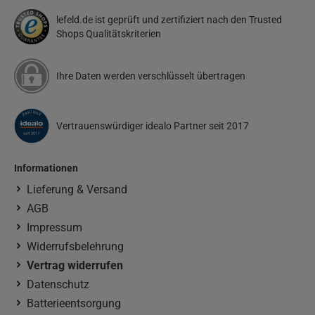
lefeld.de ist geprüft und zertifiziert nach den Trusted
Shops Qualitätskriterien
Ihre Daten werden verschlüsselt übertragen
Vertrauenswürdiger idealo Partner seit 2017
Informationen
Lieferung & Versand
AGB
Impressum
Widerrufsbelehrung
Vertrag widerrufen
Datenschutz
Batterieentsorgung