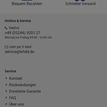
Bequem Bezahlen
Schneller Versand
Hotline & Service
Telefon
+49 (05244) 9201-27
Montag bis Freitag 09:00 - 16:00 Uhr
oder per E-Mail
service@lefeld.de
Service
Kontakt
Rücksendungen
Erweiterte Garantie
FAQ
Über uns