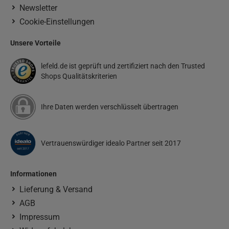
Newsletter
Cookie-Einstellungen
Unsere Vorteile
lefeld.de ist geprüft und zertifiziert nach den Trusted
Shops Qualitätskriterien
Ihre Daten werden verschlüsselt übertragen
Vertrauenswürdiger idealo Partner seit 2017
Informationen
Lieferung & Versand
AGB
Impressum