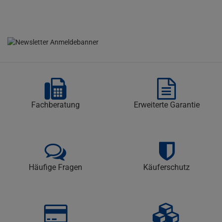
Fachberatung
Erweiterte Garantie
Häufige Fragen
Käuferschutz