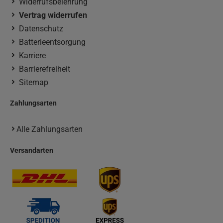
Widerrufsbelehrung
Vertrag widerrufen
Datenschutz
Batterieentsorgung
Karriere
Barrierefreiheit
Sitemap
Zahlungsarten
Alle Zahlungsarten
Versandarten