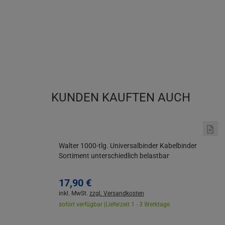
KUNDEN KAUFTEN AUCH
Walter 1000-tlg. Universalbinder Kabelbinder
Sortiment unterschiedlich belastbar
17,
90
€
inkl. MwSt.
zzgl. Versandkosten
sofort verfügbar |
Lieferzeit 1 - 3 Werktage