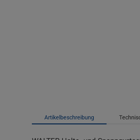
Artikelbeschreibung
Technis