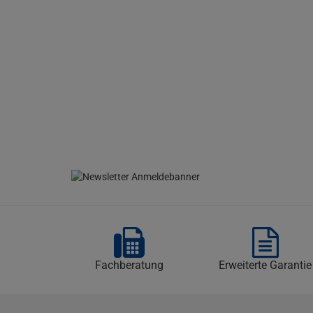
Fachberatung
Erweiterte Garantie