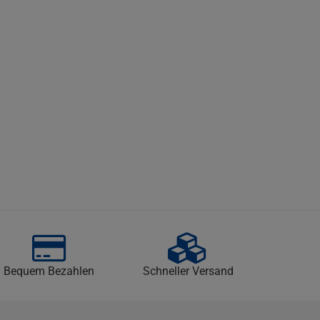
Bequem Bezahlen
Schneller Versand