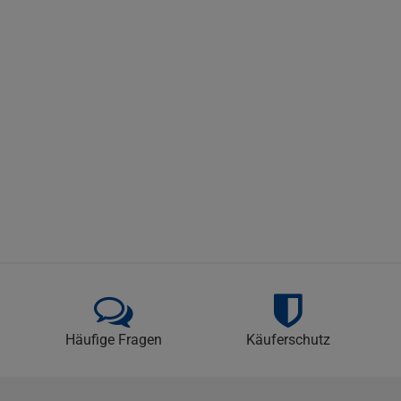
Häufige Fragen
Käuferschutz