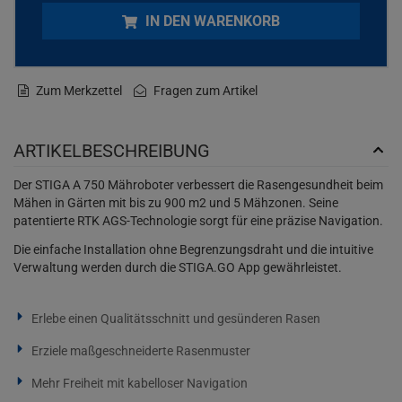
IN DEN WARENKORB
Zum Merkzettel
Fragen zum Artikel
ARTIKELBESCHREIBUNG
Der STIGA A 750 Mähroboter verbessert die Rasengesundheit beim
Mähen in Gärten mit bis zu 900 m2 und 5 Mähzonen. Seine
patentierte RTK AGS-Technologie sorgt für eine präzise Navigation.
Die einfache Installation ohne Begrenzungsdraht und die intuitive
Verwaltung werden durch die STIGA.GO App gewährleistet.
Erlebe einen Qualitätsschnitt und gesünderen Rasen
Erziele maßgeschneiderte Rasenmuster
Mehr Freiheit mit kabelloser Navigation