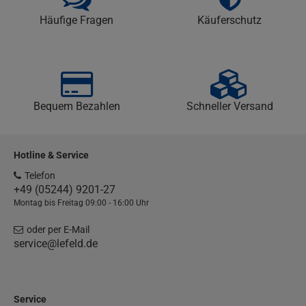
Häufige Fragen
Käuferschutz
Bequem Bezahlen
Schneller Versand
Hotline & Service
Telefon
+49 (05244) 9201-27
Montag bis Freitag 09:00 - 16:00 Uhr
oder per E-Mail
service@lefeld.de
Service