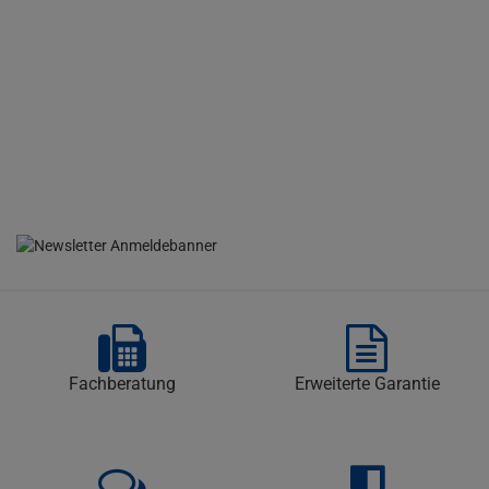
Fachberatung
Erweiterte Garantie