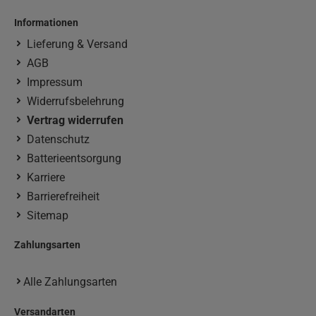
Informationen
Lieferung & Versand
AGB
Impressum
Widerrufsbelehrung
Vertrag widerrufen
Datenschutz
Batterieentsorgung
Karriere
Barrierefreiheit
Sitemap
Zahlungsarten
Alle Zahlungsarten
Versandarten