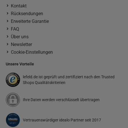
Kontakt
Rücksendungen
Erweiterte Garantie
FAQ
Über uns
Newsletter
Cookie-Einstellungen
Unsere Vorteile
lefeld.de ist geprüft und zertifiziert nach den Trusted
Shops Qualitätskriterien
Ihre Daten werden verschlüsselt übertragen
Vertrauenswürdiger idealo Partner seit 2017