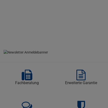
Fachberatung
Erweiterte Garantie