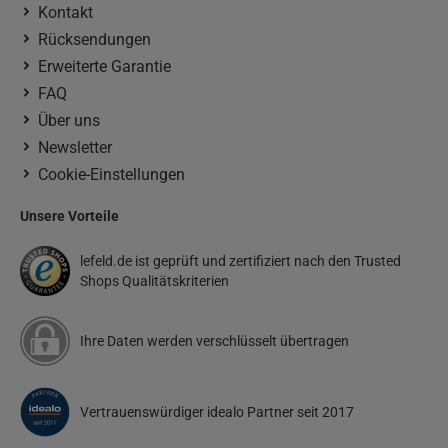
Kontakt
Rücksendungen
Erweiterte Garantie
FAQ
Über uns
Newsletter
Cookie-Einstellungen
Unsere Vorteile
lefeld.de ist geprüft und zertifiziert nach den Trusted
Shops Qualitätskriterien
Ihre Daten werden verschlüsselt übertragen
Vertrauenswürdiger idealo Partner seit 2017