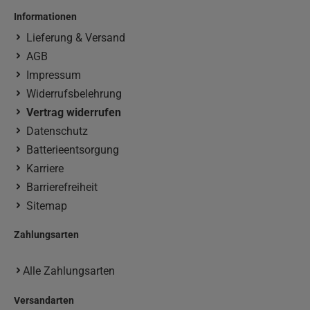
Informationen
Lieferung & Versand
AGB
Impressum
Widerrufsbelehrung
Vertrag widerrufen
Datenschutz
Batterieentsorgung
Karriere
Barrierefreiheit
Sitemap
Zahlungsarten
Alle Zahlungsarten
Versandarten