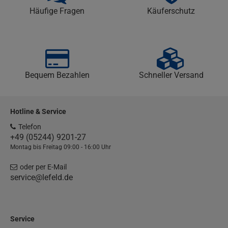
Häufige Fragen
Käuferschutz
Bequem Bezahlen
Schneller Versand
Hotline & Service
Telefon
+49 (05244) 9201-27
Montag bis Freitag 09:00 - 16:00 Uhr
oder per E-Mail
service@lefeld.de
Service