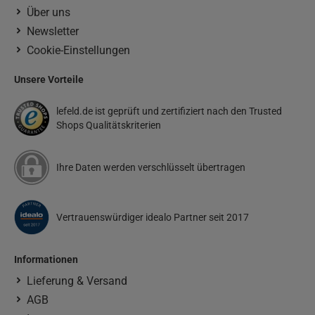
Über uns
Newsletter
Cookie-Einstellungen
Unsere Vorteile
lefeld.de ist geprüft und zertifiziert nach den Trusted
Shops Qualitätskriterien
Ihre Daten werden verschlüsselt übertragen
Vertrauenswürdiger idealo Partner seit 2017
Informationen
Lieferung & Versand
AGB