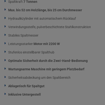
Spaltkraft
7 Tonnen
Max. bis 52 cm Holzlänge, bis 25 cm Durchmesser
Hydraulikzylinder mit automatischem Rücklauf
Verwindungssteife, pulverbeschichtete Stahlkonstruktion
Stabiles Spaltmesser
Leistungsstarker
Motor mit 2200 W
Stufenlos einstellbarer Spalthub
Optimale Sicherheit durch die Zwei-Hand-Bedienung
Wartungsarme Maschine mit geringem Platzbedarf
Sicherheitsabdeckung um den Spaltbereich
Ablagetisch für Spaltgut
Inklusive Untergestell