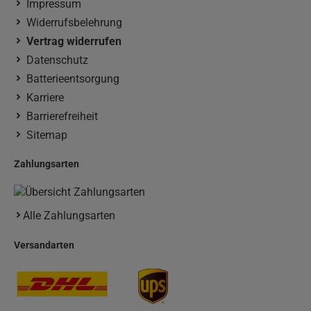
Impressum
Widerrufsbelehrung
Vertrag widerrufen
Datenschutz
Batterieentsorgung
Karriere
Barrierefreiheit
Sitemap
Zahlungsarten
Alle Zahlungsarten
Versandarten