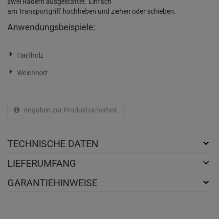
zwei Rädern ausgestattet. Einfach
am Transportgriff hochheben und ziehen oder schieben.
Anwendungsbeispiele:
Hartholz
Weichholz
Angaben zur Produktsicherheit
TECHNISCHE DATEN
LIEFERUMFANG
GARANTIEHINWEISE