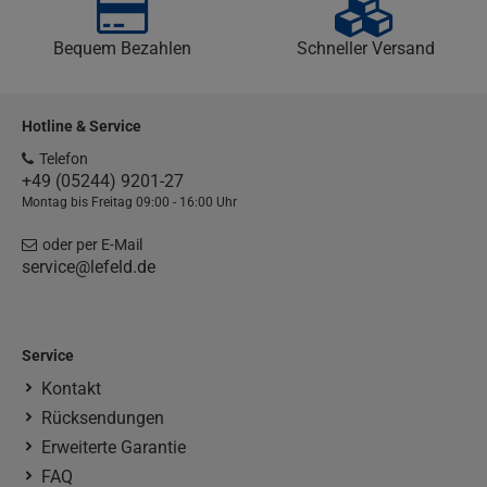
Bequem Bezahlen
Schneller Versand
Hotline & Service
Telefon
+49 (05244) 9201-27
Montag bis Freitag 09:00 - 16:00 Uhr
oder per E-Mail
service@lefeld.de
Service
Kontakt
Rücksendungen
Erweiterte Garantie
FAQ