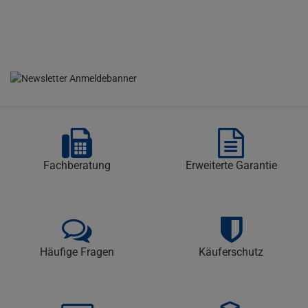
Fachberatung
Erweiterte Garantie
Häufige Fragen
Käuferschutz