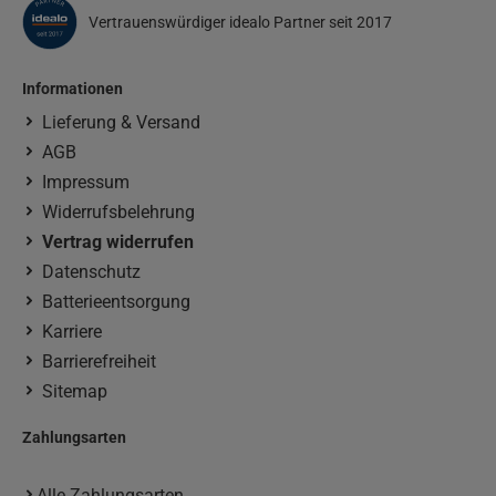
Vertrauenswürdiger idealo Partner seit 2017
Informationen
Lieferung & Versand
AGB
Impressum
Widerrufsbelehrung
Vertrag widerrufen
Datenschutz
Batterieentsorgung
Karriere
Barrierefreiheit
Sitemap
Zahlungsarten
Alle Zahlungsarten