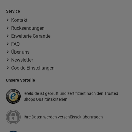
Service
Kontakt
Rücksendungen
Erweiterte Garantie
FAQ
Über uns
Newsletter
Cookie-Einstellungen
Unsere Vorteile
lefeld.de ist geprüft und zertifiziert nach den Trusted
Shops Qualitätskriterien
Ihre Daten werden verschlüsselt übertragen