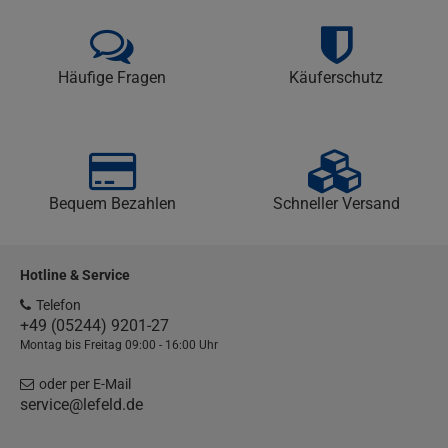
Häufige Fragen
Käuferschutz
Bequem Bezahlen
Schneller Versand
Hotline & Service
Telefon
+49 (05244) 9201-27
Montag bis Freitag 09:00 - 16:00 Uhr
oder per E-Mail
service@lefeld.de