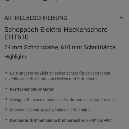
ARTIKELBESCHREIBUNG
Scheppach Elektro-Heckenschere
EHT610
24 mm Schnittstärke, 610 mm Schnittlänge
Highlights:
Leistungsstarke Elektro-Heckenschere für den einfachen,
zuverlässigen Beschnitt von Hecken und Sträuchern
Kraftvoller 600 W Motor
Geeignet für einen maximalen Astdurchmesser von 24 mm
Maximale Schnittgeschwindigkeit 1500 min-1
Drehbarer Griff mit einem Drehbereich von -90° bis +90°