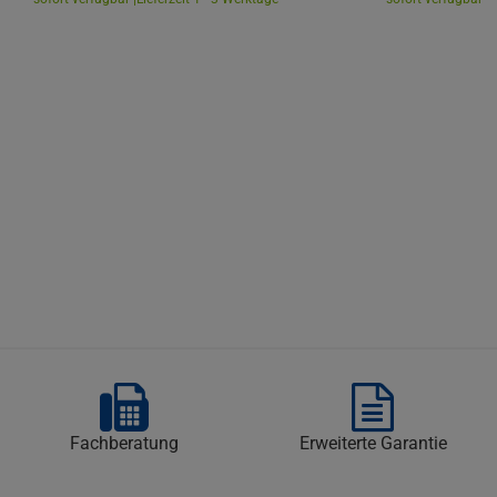
Fachberatung
Erweiterte Garantie