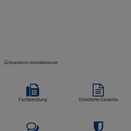
Fachberatung
Erweiterte Garantie