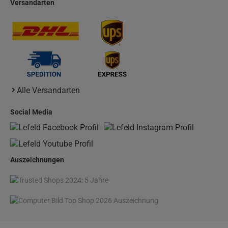
Versandarten
Alle Versandarten
Social Media
Auszeichnungen