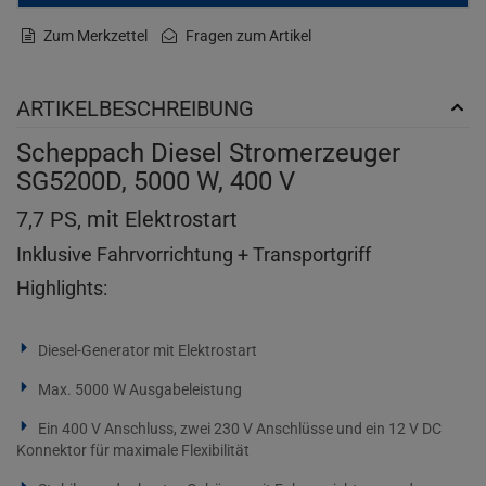
Zum Merkzettel
Fragen zum Artikel
ARTIKELBESCHREIBUNG
Scheppach Diesel Stromerzeuger
SG5200D, 5000 W, 400 V
7,7 PS, mit Elektrostart
Inklusive Fahrvorrichtung + Transportgriff
Highlights:
Diesel-Generator mit Elektrostart
Max. 5000 W Ausgabeleistung
Ein 400 V Anschluss, zwei 230 V Anschlüsse und ein 12 V DC
Konnektor für maximale Flexibilität