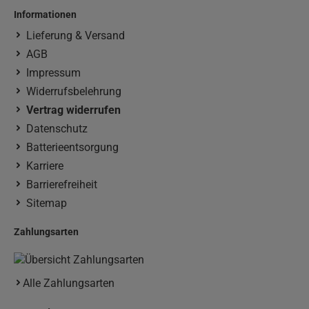
Informationen
Lieferung & Versand
AGB
Impressum
Widerrufsbelehrung
Vertrag widerrufen
Datenschutz
Batterieentsorgung
Karriere
Barrierefreiheit
Sitemap
Zahlungsarten
Alle Zahlungsarten