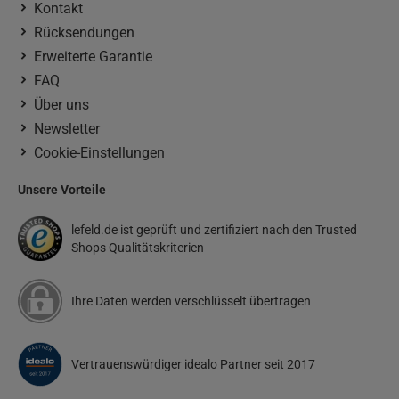
Kontakt
Rücksendungen
Erweiterte Garantie
FAQ
Über uns
Newsletter
Cookie-Einstellungen
Unsere Vorteile
lefeld.de ist geprüft und zertifiziert nach den Trusted
Shops Qualitätskriterien
Ihre Daten werden verschlüsselt übertragen
Vertrauenswürdiger idealo Partner seit 2017