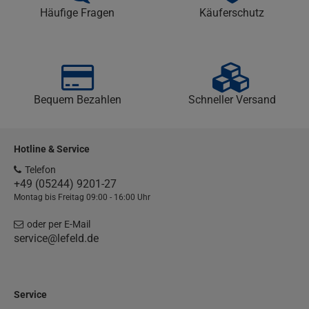
Häufige Fragen
Käuferschutz
Bequem Bezahlen
Schneller Versand
Hotline & Service
Telefon
+49 (05244) 9201-27
Montag bis Freitag 09:00 - 16:00 Uhr
oder per E-Mail
service@lefeld.de
Service