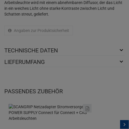
Arbeitsleuchte wird mit einem abnehmbaren Diffusor, der das Licht
in ein weiches Licht ohne starke Kontraste zwischen Licht und
Schatten streut, geliefert.
Angaben zur Produktsicherheit
TECHNISCHE DATEN
LIEFERUMFANG
PASSENDES ZUBEHÖR