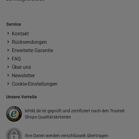
Service
Kontakt
Rücksendungen
Erweiterte Garantie
FAQ
Über uns
Newsletter
Cookie-Einstellungen
Unsere Vorteile
lefeld.de ist geprüft und zertifiziert nach den Trusted
Shops Qualitätskriterien
Ihre Daten werden verschlüsselt übertragen