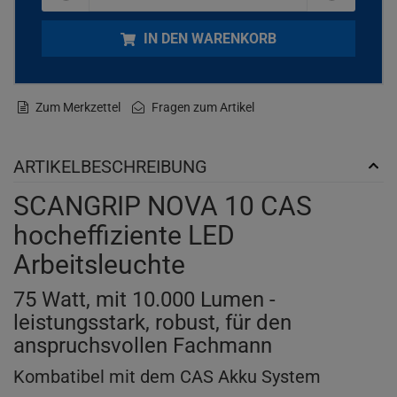
IN DEN WARENKORB
Zum Merkzettel
Fragen zum Artikel
ARTIKELBESCHREIBUNG
SCANGRIP NOVA 10 CAS
hocheffiziente LED
Arbeitsleuchte
75 Watt, mit 10.000 Lumen -
leistungsstark, robust, für den
anspruchsvollen Fachmann
Kombatibel mit dem CAS Akku System