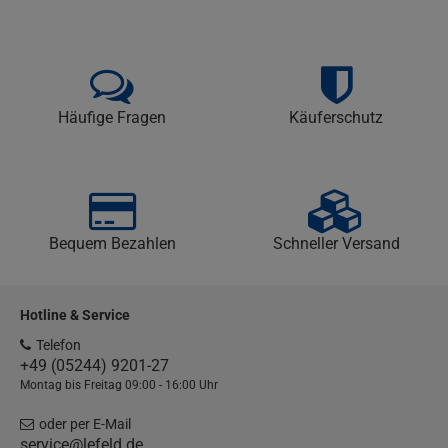
Häufige Fragen
Käuferschutz
Bequem Bezahlen
Schneller Versand
Hotline & Service
Telefon
+49 (05244) 9201-27
Montag bis Freitag 09:00 - 16:00 Uhr
oder per E-Mail
service@lefeld.de