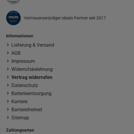
Vertrauenswürdiger idealo Partner seit 2017
Informationen
Lieferung & Versand
AGB
Impressum
Widerrufsbelehrung
Vertrag widerrufen
Datenschutz
Batterieentsorgung
Karriere
Barrierefreiheit
Sitemap
Zahlungsarten