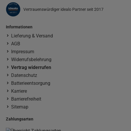
Vertrauenswürdiger idealo Partner seit 2017
Informationen
Lieferung & Versand
AGB
Impressum
Widerrufsbelehrung
Vertrag widerrufen
Datenschutz
Batterieentsorgung
Karriere
Barrierefreiheit
Sitemap
Zahlungsarten