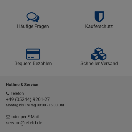
Häufige Fragen
Käuferschutz
Bequem Bezahlen
Schneller Versand
Hotline & Service
Telefon
+49 (05244) 9201-27
Montag bis Freitag 09:00 - 16:00 Uhr
oder per E-Mail
service@lefeld.de