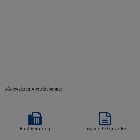
Fachberatung
Erweiterte Garantie