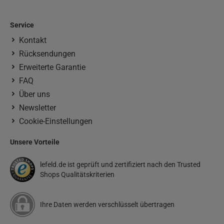
Service
Kontakt
Rücksendungen
Erweiterte Garantie
FAQ
Über uns
Newsletter
Cookie-Einstellungen
Unsere Vorteile
lefeld.de ist geprüft und zertifiziert nach den Trusted
Shops Qualitätskriterien
Ihre Daten werden verschlüsselt übertragen