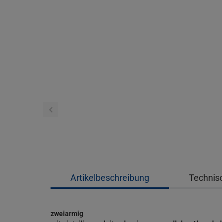
Artikelbeschreibung
Technis
zweiarmig