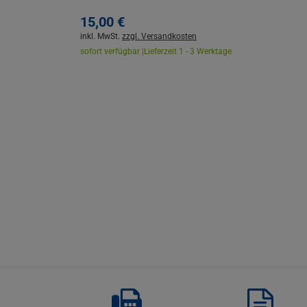
15,
00
€
inkl. MwSt.
zzgl. Versandkosten
sofort verfügbar |
Lieferzeit 1 - 3 Werktage