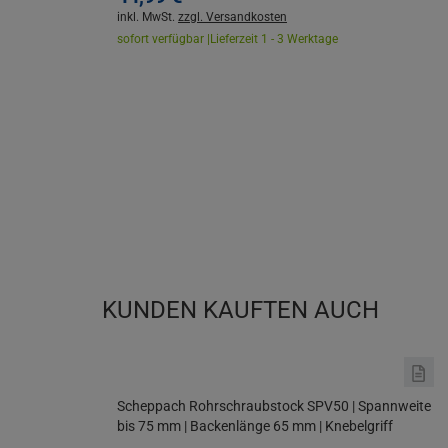
inkl. MwSt.
zzgl. Versandkosten
sofort verfügbar |
Lieferzeit 1 - 3 Werktage
KUNDEN KAUFTEN AUCH
Scheppach Rohrschraubstock SPV50 | Spannweite
bis 75 mm | Backenlänge 65 mm | Knebelgriff