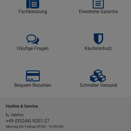
Fachberatung
Erweiterte Garantie
Häufige Fragen
Käuferschutz
Bequem Bezahlen
Schneller Versand
Hotline & Service
Telefon
+49 (05244) 9201-27
Montag bis Freitag 09:00 - 16:00 Uhr