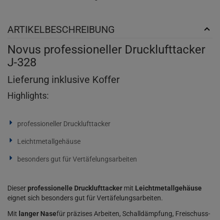
ARTIKELBESCHREIBUNG
Novus professioneller Drucklufttacker
J-328
Lieferung inklusive Koffer
Highlights:
professioneller Drucklufttacker
Leichtmetallgehäuse
besonders gut für Vertäfelungsarbeiten
Dieser
professionelle Drucklufttacker
mit
Leichtmetallgehäuse
eignet sich besonders gut für Vertäfelungsarbeiten.
Mit
langer Nase
für präzises Arbeiten, Schalldämpfung, Freischuss-