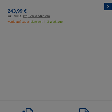
243,
99
€
inkl. MwSt.
zzgl. Versandkosten
wenig auf Lager |
Lieferzeit 1 - 3 Werktage