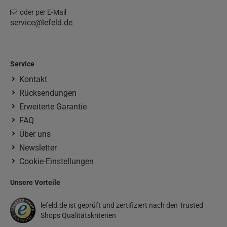
oder per E-Mail
service@lefeld.de
Service
Kontakt
Rücksendungen
Erweiterte Garantie
FAQ
Über uns
Newsletter
Cookie-Einstellungen
Unsere Vorteile
lefeld.de ist geprüft und zertifiziert nach den Trusted
Shops Qualitätskriterien