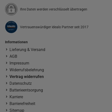
Ihre Daten werden verschlüsselt übertragen
Vertrauenswürdiger idealo Partner seit 2017
Informationen
Lieferung & Versand
AGB
Impressum
Widerrufsbelehrung
Vertrag widerrufen
Datenschutz
Batterieentsorgung
Karriere
Barrierefreiheit
Sitemap