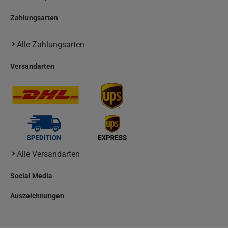
Zahlungsarten
Alle Zahlungsarten
Versandarten
Alle Versandarten
Social Media
Auszeichnungen