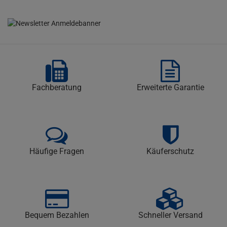
Fachberatung
Erweiterte Garantie
Häufige Fragen
Käuferschutz
Bequem Bezahlen
Schneller Versand