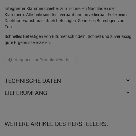
Integrierter Klammerschieber zum schnellen Nachladen der
Klammern. Alle Teile sind fest verbaut und unverlierbar. Folie beim
Dachbodenausbau einfach befestigen. Schnelles Befestigen von
Folie.
Schnelles Befestigen von Bitumenschindeln. Schnell und zuverlässig
gute Ergebnisse erzielen.
Angaben zur Produktsicherheit
TECHNISCHE DATEN
LIEFERUMFANG
WEITERE ARTIKEL DES HERSTELLERS: