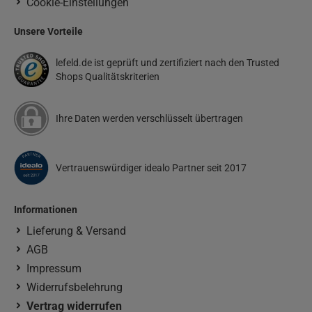
Cookie-Einstellungen
Unsere Vorteile
lefeld.de ist geprüft und zertifiziert nach den Trusted
Shops Qualitätskriterien
Ihre Daten werden verschlüsselt übertragen
Vertrauenswürdiger idealo Partner seit 2017
Informationen
Lieferung & Versand
AGB
Impressum
Widerrufsbelehrung
Vertrag widerrufen