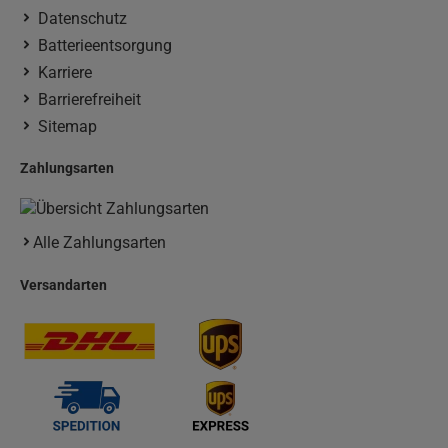
Datenschutz
Batterieentsorgung
Karriere
Barrierefreiheit
Sitemap
Zahlungsarten
Alle Zahlungsarten
Versandarten