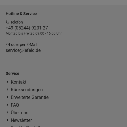
Hotline & Service
Telefon
+49 (05244) 9201-27
Montag bis Freitag 09:00 - 16:00 Uhr
oder per E-Mail
service@lefeld.de
Service
Kontakt
Rücksendungen
Erweiterte Garantie
FAQ
Über uns
Newsletter