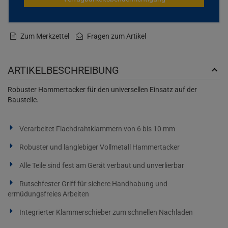
Zum Merkzettel
Fragen zum Artikel
ARTIKELBESCHREIBUNG
Robuster Hammertacker für den universellen Einsatz auf der
Baustelle.
Verarbeitet Flachdrahtklammern von 6 bis 10 mm
Robuster und langlebiger Vollmetall Hammertacker
Alle Teile sind fest am Gerät verbaut und unverlierbar
Rutschfester Griff für sichere Handhabung und
ermüdungsfreies Arbeiten
Integrierter Klammerschieber zum schnellen Nachladen