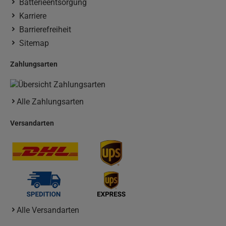
Batterieentsorgung
Karriere
Barrierefreiheit
Sitemap
Zahlungsarten
Alle Zahlungsarten
Versandarten
Alle Versandarten