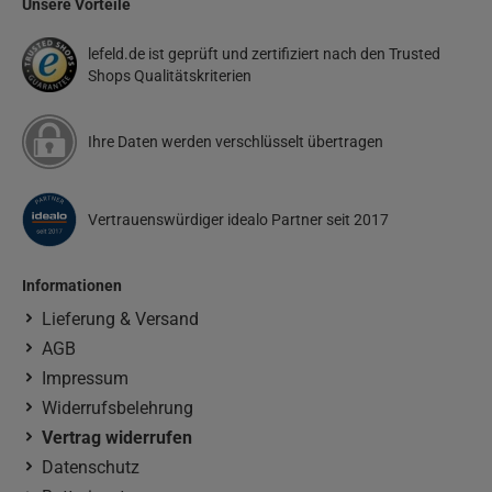
Unsere Vorteile
lefeld.de ist geprüft und zertifiziert nach den Trusted
Shops Qualitätskriterien
Ihre Daten werden verschlüsselt übertragen
Vertrauenswürdiger idealo Partner seit 2017
Informationen
Lieferung & Versand
AGB
Impressum
Widerrufsbelehrung
Vertrag widerrufen
Datenschutz