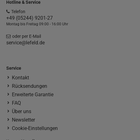
Hotline & Service
Telefon
+49 (05244) 9201-27
Montag bis Freitag 09:00 - 16:00 Uhr
oder per E-Mail
service@lefeld.de
Service
Kontakt
Rücksendungen
Erweiterte Garantie
FAQ
Über uns
Newsletter
Cookie-Einstellungen