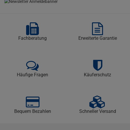
Fachberatung
Erweiterte Garantie
Häufige Fragen
Käuferschutz
Bequem Bezahlen
Schneller Versand