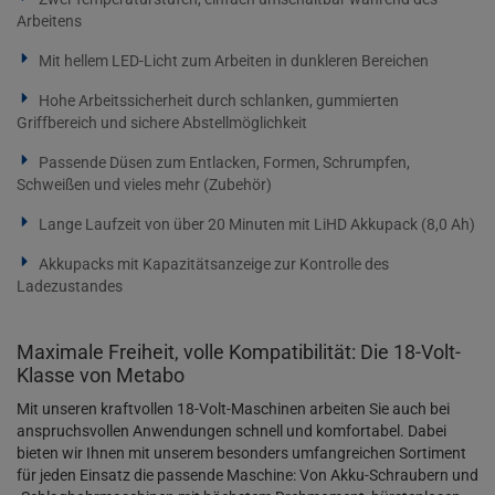
Arbeitens
Mit hellem LED-Licht zum Arbeiten in dunkleren Bereichen
Hohe Arbeitssicherheit durch schlanken, gummierten
Griffbereich und sichere Abstellmöglichkeit
Passende Düsen zum Entlacken, Formen, Schrumpfen,
Schweißen und vieles mehr (Zubehör)
Lange Laufzeit von über 20 Minuten mit LiHD Akkupack (8,0 Ah)
Akkupacks mit Kapazitätsanzeige zur Kontrolle des
Ladezustandes
Maximale Freiheit, volle Kompatibilität: Die 18-Volt-
Klasse von Metabo
Mit unseren kraftvollen 18-Volt-Maschinen arbeiten Sie auch bei
anspruchsvollen Anwendungen schnell und komfortabel. Dabei
bieten wir Ihnen mit unserem besonders umfangreichen Sortiment
für jeden Einsatz die passende Maschine: Von Akku-Schraubern und