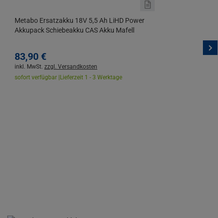
Metabo Ersatzakku 18V 5,5 Ah LiHD Power
Akkupack Schiebeakku CAS Akku Mafell
83,
90
€
inkl. MwSt.
zzgl. Versandkosten
sofort verfügbar |
Lieferzeit 1 - 3 Werktage