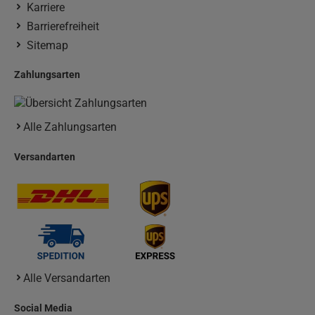
Karriere
Barrierefreiheit
Sitemap
Zahlungsarten
Alle Zahlungsarten
Versandarten
Alle Versandarten
Social Media