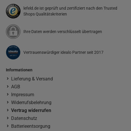
lefeld.de ist geprüft und zertifiziert nach den Trusted
Shops Qualitätskriterien
Ihre Daten werden verschlüsselt übertragen
Vertrauenswürdiger idealo Partner seit 2017
Informationen
Lieferung & Versand
AGB
Impressum
Widerrufsbelehrung
Vertrag widerrufen
Datenschutz
Batterieentsorgung