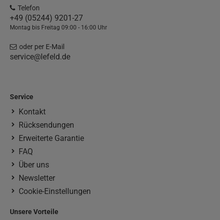
Telefon
+49 (05244) 9201-27
Montag bis Freitag 09:00 - 16:00 Uhr
oder per E-Mail
service@lefeld.de
Service
Kontakt
Rücksendungen
Erweiterte Garantie
FAQ
Über uns
Newsletter
Cookie-Einstellungen
Unsere Vorteile