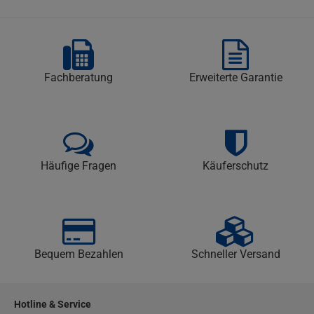
Fachberatung
Erweiterte Garantie
Häufige Fragen
Käuferschutz
Bequem Bezahlen
Schneller Versand
Hotline & Service