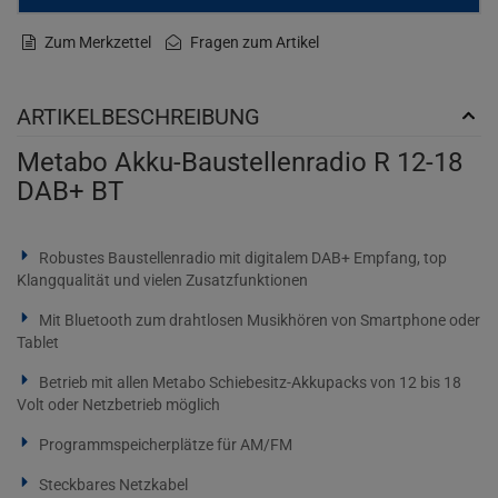
Zum Merkzettel
Fragen zum Artikel
ARTIKELBESCHREIBUNG
Metabo Akku-Baustellenradio R 12-18
DAB+ BT
Robustes Baustellenradio mit digitalem DAB+ Empfang, top
Klangqualität und vielen Zusatzfunktionen
Mit Bluetooth zum drahtlosen Musikhören von Smartphone oder
Tablet
Betrieb mit allen Metabo Schiebesitz-Akkupacks von 12 bis 18
Volt oder Netzbetrieb möglich
Programmspeicherplätze für AM/FM
Steckbares Netzkabel