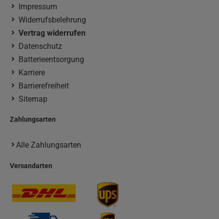
Impressum
Widerrufsbelehrung
Vertrag widerrufen
Datenschutz
Batterieentsorgung
Karriere
Barrierefreiheit
Sitemap
Zahlungsarten
Alle Zahlungsarten
Versandarten