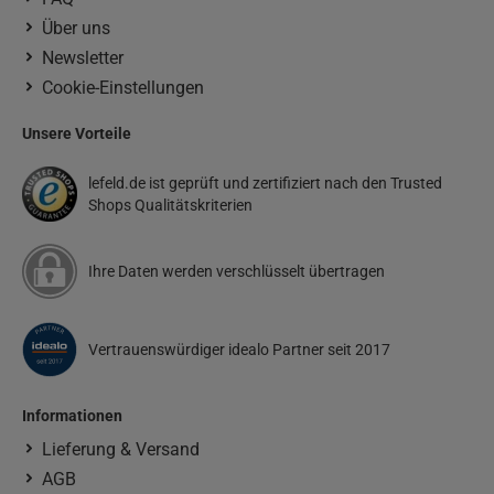
Über uns
Newsletter
Cookie-Einstellungen
Unsere Vorteile
lefeld.de ist geprüft und zertifiziert nach den Trusted
Shops Qualitätskriterien
Ihre Daten werden verschlüsselt übertragen
Vertrauenswürdiger idealo Partner seit 2017
Informationen
Lieferung & Versand
AGB