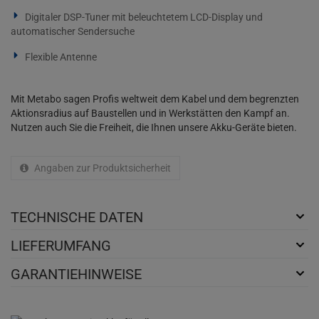
Digitaler DSP-Tuner mit beleuchtetem LCD-Display und
automatischer Sendersuche
Flexible Antenne
Mit Metabo sagen Profis weltweit dem Kabel und dem begrenzten
Aktionsradius auf Baustellen und in Werkstätten den Kampf an.
Nutzen auch Sie die Freiheit, die Ihnen unsere Akku-Geräte bieten.
Angaben zur Produktsicherheit
TECHNISCHE DATEN
LIEFERUMFANG
GARANTIEHINWEISE