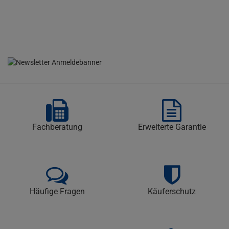
Fachberatung
Erweiterte Garantie
Häufige Fragen
Käuferschutz