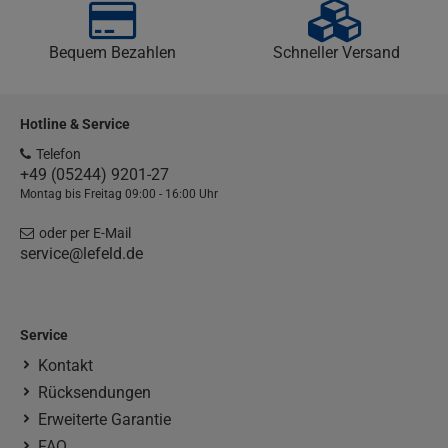
Bequem Bezahlen
Schneller Versand
Hotline & Service
Telefon
+49 (05244) 9201-27
Montag bis Freitag 09:00 - 16:00 Uhr
oder per E-Mail
service@lefeld.de
Service
Kontakt
Rücksendungen
Erweiterte Garantie
FAQ