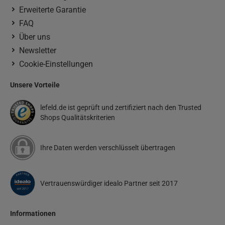
Erweiterte Garantie
FAQ
Über uns
Newsletter
Cookie-Einstellungen
Unsere Vorteile
lefeld.de ist geprüft und zertifiziert nach den Trusted
Shops Qualitätskriterien
Ihre Daten werden verschlüsselt übertragen
Vertrauenswürdiger idealo Partner seit 2017
Informationen