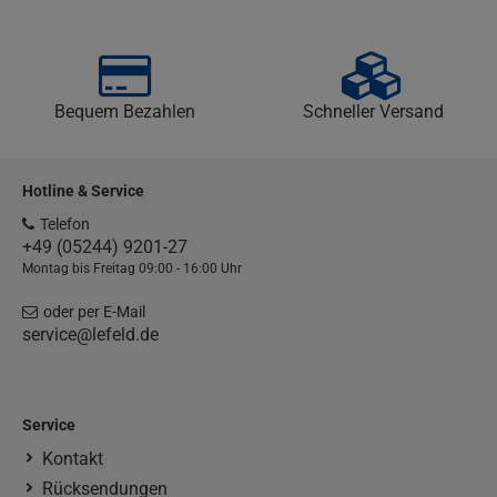
Bequem Bezahlen
Schneller Versand
Hotline & Service
Telefon
+49 (05244) 9201-27
Montag bis Freitag 09:00 - 16:00 Uhr
oder per E-Mail
service@lefeld.de
Service
Kontakt
Rücksendungen