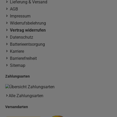
Lieferung & Versand
AGB
Impressum
Widerrufsbelehrung
Vertrag widerrufen
Datenschutz
Batterieentsorgung
Karriere
Barrierefreiheit
Sitemap
Zahlungsarten
Alle Zahlungsarten
Versandarten