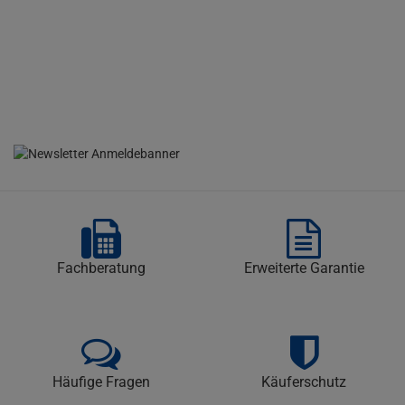
Fachberatung
Erweiterte Garantie
Häufige Fragen
Käuferschutz