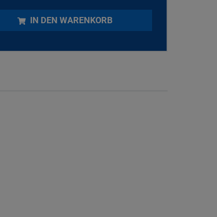
IN DEN WARENKORB