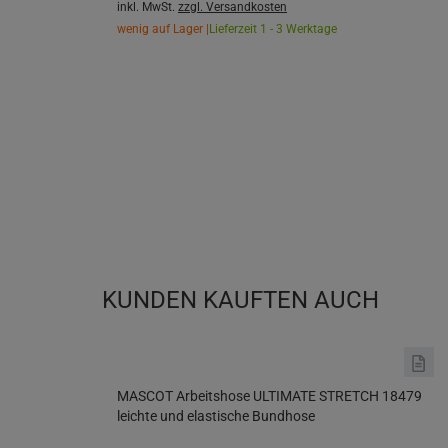
inkl. MwSt.
zzgl. Versandkosten
wenig auf Lager |
Lieferzeit 1 - 3 Werktage
KUNDEN KAUFTEN AUCH
MASCOT Arbeitshose ULTIMATE STRETCH 18479
leichte und elastische Bundhose