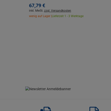
67,
79
€
inkl. MwSt.
zzgl. Versandkosten
wenig auf Lager |
Lieferzeit 1 - 3 Werktage