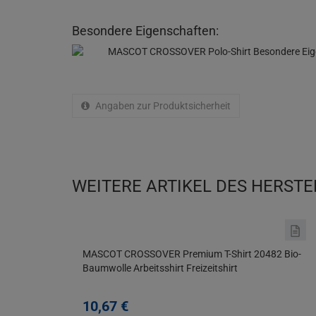
Besondere Eigenschaften:
Angaben zur Produktsicherheit
WEITERE ARTIKEL DES HERSTE
MASCOT CROSSOVER Premium T-Shirt 20482 Bio-
Baumwolle Arbeitsshirt Freizeitshirt
10,
67
€