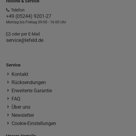
Hotline & Service
Telefon
+49 (05244) 9201-27
Montag bis Freitag 09:00 - 16:00 Uhr
oder per E-Mail
service@lefeld.de
Service
Kontakt
Rücksendungen
Erweiterte Garantie
FAQ
Über uns
Newsletter
Cookie-Einstellungen