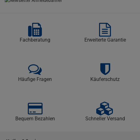
Fachberatung
Erweiterte Garantie
Häufige Fragen
Käuferschutz
Bequem Bezahlen
Schneller Versand