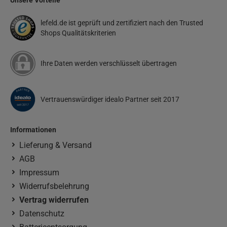
Unsere Vorteile
lefeld.de ist geprüft und zertifiziert nach den Trusted
Shops Qualitätskriterien
Ihre Daten werden verschlüsselt übertragen
Vertrauenswürdiger idealo Partner seit 2017
Informationen
Lieferung & Versand
AGB
Impressum
Widerrufsbelehrung
Vertrag widerrufen
Datenschutz