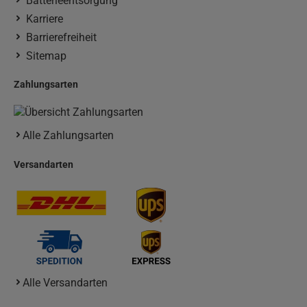
Batterieentsorgung
Karriere
Barrierefreiheit
Sitemap
Zahlungsarten
Alle Zahlungsarten
Versandarten
Alle Versandarten