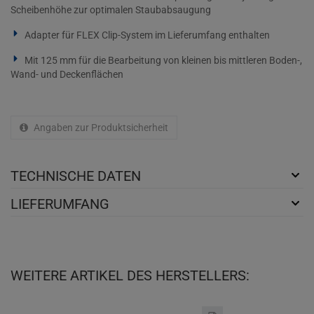
Scheibenhöhe zur optimalen Staubabsaugung
Adapter für FLEX Clip-System im Lieferumfang enthalten
Mit 125 mm für die Bearbeitung von kleinen bis mittleren Boden-,
Wand- und Deckenflächen
Angaben zur Produktsicherheit
TECHNISCHE DATEN
LIEFERUMFANG
WEITERE ARTIKEL DES HERSTELLERS: