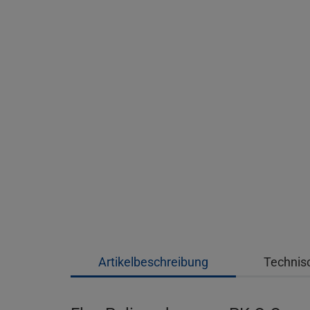
Artikelbeschreibung
Technis