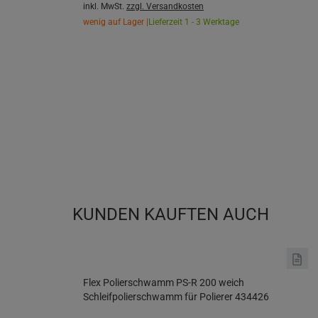
inkl. MwSt.
zzgl. Versandkosten
wenig auf Lager |
Lieferzeit 1 - 3 Werktage
KUNDEN KAUFTEN AUCH
Flex Polierschwamm PS-R 200 weich
Schleifpolierschwamm für Polierer 434426