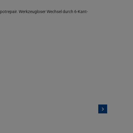
potrepair. Werkzeugloser Wechsel durch 6-Kant-