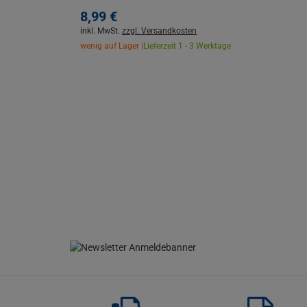
8,
99
€
inkl. MwSt.
zzgl. Versandkosten
wenig auf Lager |
Lieferzeit 1 - 3 Werktage