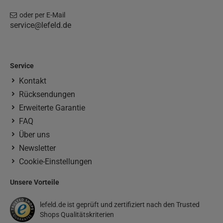
oder per E-Mail
service@lefeld.de
Service
Kontakt
Rücksendungen
Erweiterte Garantie
FAQ
Über uns
Newsletter
Cookie-Einstellungen
Unsere Vorteile
lefeld.de ist geprüft und zertifiziert nach den Trusted
Shops Qualitätskriterien