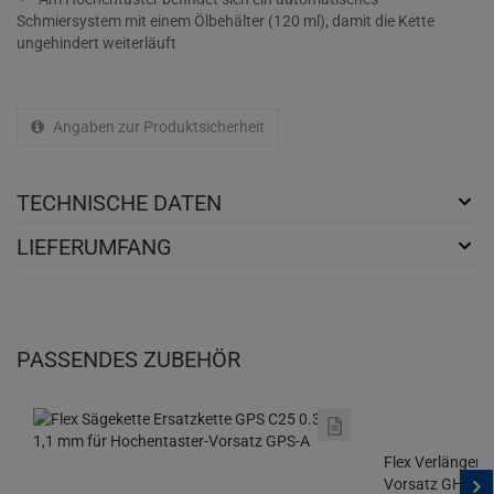
Schmiersystem mit einem Ölbehälter (120 ml), damit die Kette
ungehindert weiterläuft
Angaben zur Produktsicherheit
TECHNISCHE DATEN
LIEFERUMFANG
PASSENDES ZUBEHÖR
Flex Verlängeru
Vorsatz GHT-A 