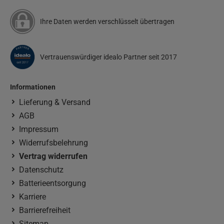
Ihre Daten werden verschlüsselt übertragen
Vertrauenswürdiger idealo Partner seit 2017
Informationen
Lieferung & Versand
AGB
Impressum
Widerrufsbelehrung
Vertrag widerrufen
Datenschutz
Batterieentsorgung
Karriere
Barrierefreiheit
Sitemap