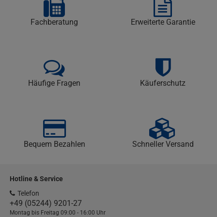
Fachberatung
Erweiterte Garantie
Häufige Fragen
Käuferschutz
Bequem Bezahlen
Schneller Versand
Hotline & Service
Telefon
+49 (05244) 9201-27
Montag bis Freitag 09:00 - 16:00 Uhr