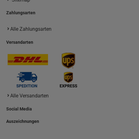
Zahlungsarten
Alle Zahlungsarten
Versandarten
Alle Versandarten
Social Media
Auszeichnungen