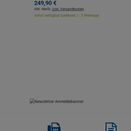
249,
90
€
inkl. MwSt.
zzgl. Versandkosten
sofort verfügbar |
Lieferzeit 1 - 3 Werktage