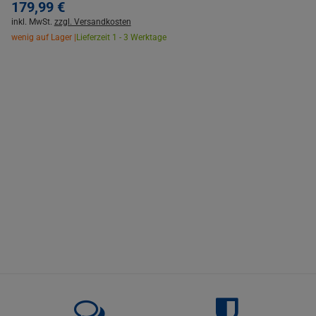
179,
99
€
inkl. MwSt.
zzgl. Versandkosten
wenig auf Lager |
Lieferzeit 1 - 3 Werktage