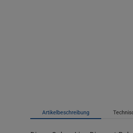
Artikelbeschreibung
Technis