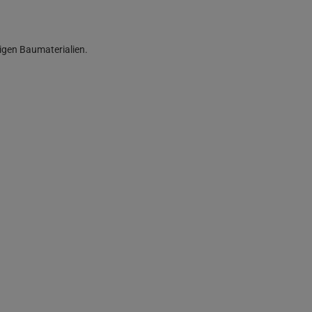
igen Baumaterialien.