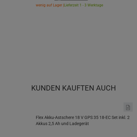
wenig auf Lager |
Lieferzeit 1 - 3 Werktage
KUNDEN KAUFTEN AUCH
Flex Akku-Astschere 18 V GPS 35 18-EC Set inkl. 2
Akkus 2,5 Ah und Ladegerät