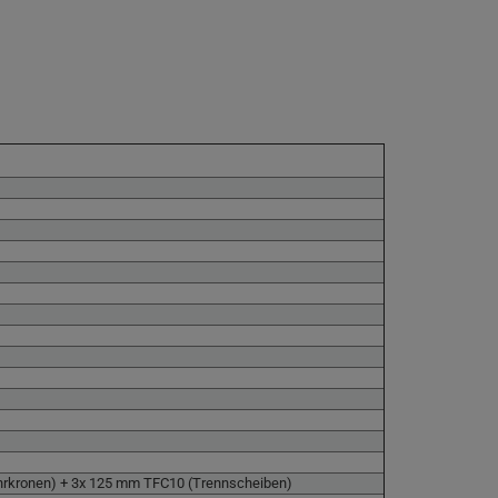
hrkronen) + 3x 125 mm TFC10 (Trennscheiben)