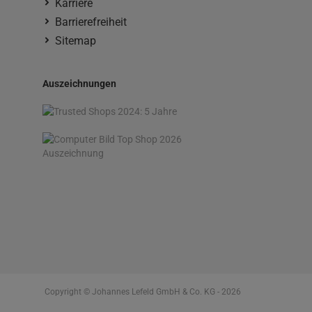
Karriere
Barrierefreiheit
Sitemap
Auszeichnungen
Copyright © Johannes Lefeld GmbH & Co. KG - 2026