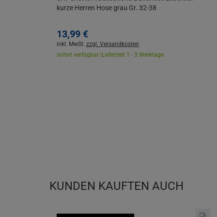
kurze Herren Hose grau Gr. 32-38
13,
99
€
inkl. MwSt.
zzgl. Versandkosten
sofort verfügbar |
Lieferzeit 1 - 3 Werktage
KUNDEN KAUFTEN AUCH