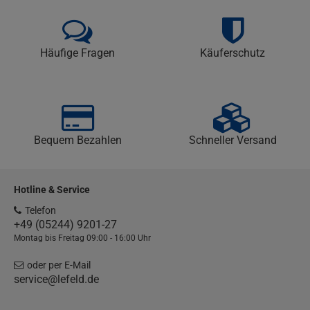
Häufige Fragen
Käuferschutz
Bequem Bezahlen
Schneller Versand
Hotline & Service
Telefon
+49 (05244) 9201-27
Montag bis Freitag 09:00 - 16:00 Uhr
oder per E-Mail
service@lefeld.de