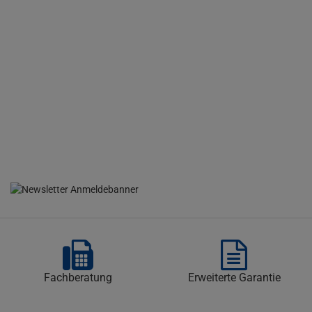
Fachberatung
Erweiterte Garantie