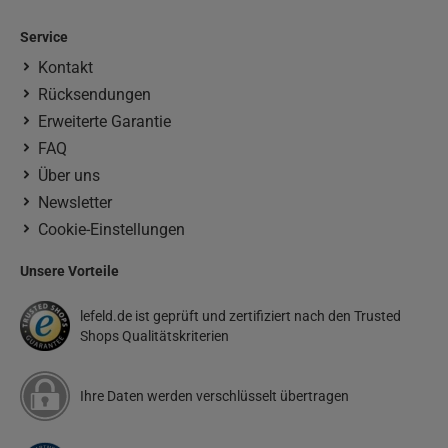
Service
Kontakt
Rücksendungen
Erweiterte Garantie
FAQ
Über uns
Newsletter
Cookie-Einstellungen
Unsere Vorteile
lefeld.de ist geprüft und zertifiziert nach den Trusted
Shops Qualitätskriterien
Ihre Daten werden verschlüsselt übertragen