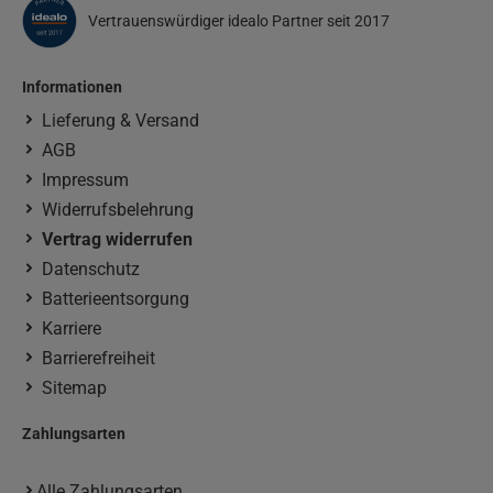
Vertrauenswürdiger idealo Partner seit 2017
Informationen
Lieferung & Versand
AGB
Impressum
Widerrufsbelehrung
Vertrag widerrufen
Datenschutz
Batterieentsorgung
Karriere
Barrierefreiheit
Sitemap
Zahlungsarten
Alle Zahlungsarten