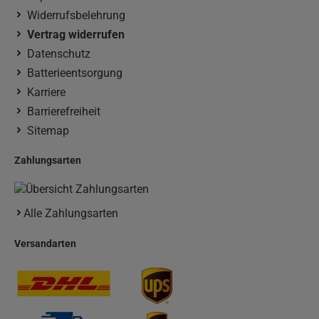
Widerrufsbelehrung
Vertrag widerrufen
Datenschutz
Batterieentsorgung
Karriere
Barrierefreiheit
Sitemap
Zahlungsarten
Alle Zahlungsarten
Versandarten