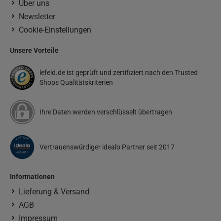
Über uns
Newsletter
Cookie-Einstellungen
Unsere Vorteile
lefeld.de ist geprüft und zertifiziert nach den Trusted
Shops Qualitätskriterien
Ihre Daten werden verschlüsselt übertragen
Vertrauenswürdiger idealo Partner seit 2017
Informationen
Lieferung & Versand
AGB
Impressum