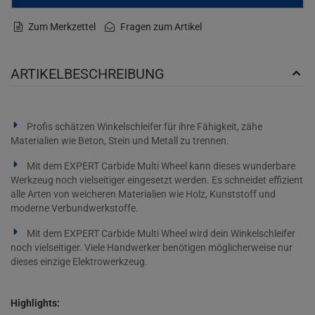
Zum Merkzettel
Fragen zum Artikel
ARTIKELBESCHREIBUNG
Profis schätzen Winkelschleifer für ihre Fähigkeit, zähe
Materialien wie Beton, Stein und Metall zu trennen.
Mit dem EXPERT Carbide Multi Wheel kann dieses wunderbare
Werkzeug noch vielseitiger eingesetzt werden. Es schneidet effizient
alle Arten von weicheren Materialien wie Holz, Kunststoff und
moderne Verbundwerkstoffe.
Mit dem EXPERT Carbide Multi Wheel wird dein Winkelschleifer
noch vielseitiger. Viele Handwerker benötigen möglicherweise nur
dieses einzige Elektrowerkzeug.
Highlights: