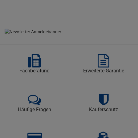
Fachberatung
Erweiterte Garantie
Häufige Fragen
Käuferschutz