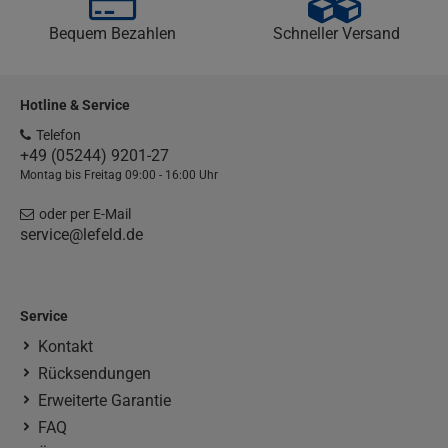
Bequem Bezahlen
Schneller Versand
Hotline & Service
Telefon
+49 (05244) 9201-27
Montag bis Freitag 09:00 - 16:00 Uhr
oder per E-Mail
service@lefeld.de
Service
Kontakt
Rücksendungen
Erweiterte Garantie
FAQ