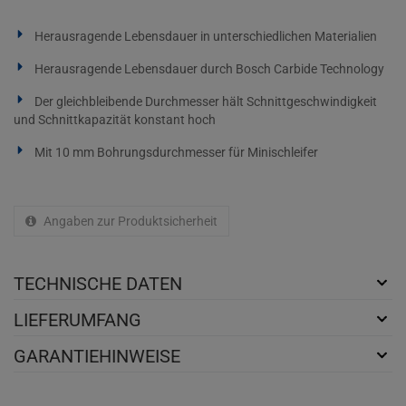
Herausragende Lebensdauer in unterschiedlichen Materialien
Herausragende Lebensdauer durch Bosch Carbide Technology
Der gleichbleibende Durchmesser hält Schnittgeschwindigkeit
und Schnittkapazität konstant hoch
Mit 10 mm Bohrungsdurchmesser für Minischleifer
Angaben zur Produktsicherheit
TECHNISCHE DATEN
LIEFERUMFANG
GARANTIEHINWEISE