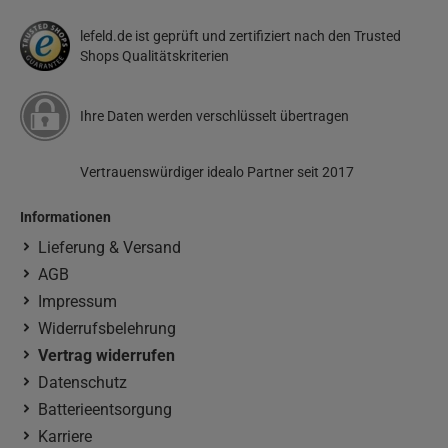
lefeld.de ist geprüft und zertifiziert nach den Trusted
Shops Qualitätskriterien
Ihre Daten werden verschlüsselt übertragen
Vertrauenswürdiger idealo Partner seit 2017
Informationen
Lieferung & Versand
AGB
Impressum
Widerrufsbelehrung
Vertrag widerrufen
Datenschutz
Batterieentsorgung
Karriere