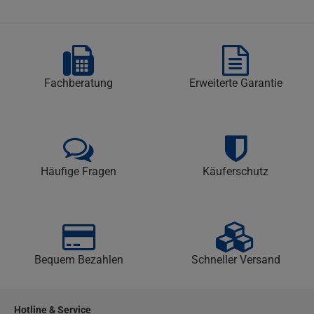
Fachberatung
Erweiterte Garantie
Häufige Fragen
Käuferschutz
Bequem Bezahlen
Schneller Versand
Hotline & Service