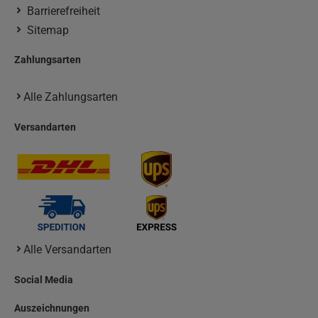
Barrierefreiheit
Sitemap
Zahlungsarten
Alle Zahlungsarten
Versandarten
Alle Versandarten
Social Media
Auszeichnungen