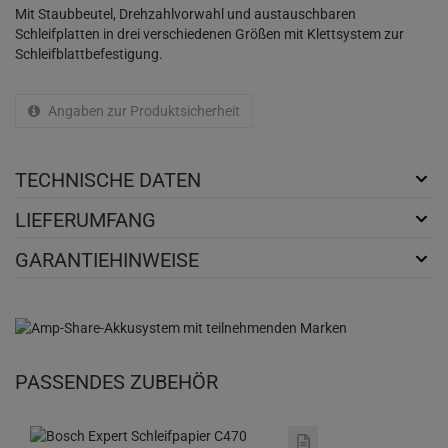
Mit Staubbeutel, Drehzahlvorwahl und austauschbaren
Schleifplatten in drei verschiedenen Größen mit Klettsystem zur
Schleifblattbefestigung.
Angaben zur Produktsicherheit
TECHNISCHE DATEN
LIEFERUMFANG
GARANTIEHINWEISE
PASSENDES ZUBEHÖR