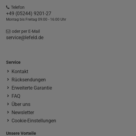
Telefon
+49 (05244) 9201-27
Montag bis Freitag 09:00 - 16:00 Uhr
oder per E-Mail
service@lefeld.de
Service
Kontakt
Rücksendungen
Erweiterte Garantie
FAQ
Über uns
Newsletter
Cookie-Einstellungen
Unsere Vorteile