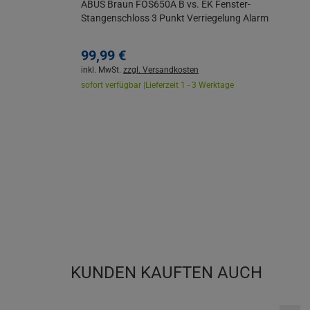
ABUS Braun FOS650A B vs. EK Fenster-
Stangenschloss 3 Punkt Verriegelung Alarm
99,
99
€
inkl. MwSt.
zzgl. Versandkosten
sofort verfügbar |
Lieferzeit 1 - 3 Werktage
KUNDEN KAUFTEN AUCH