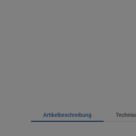
Artikelbeschreibung
Technis