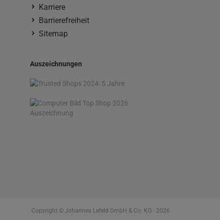
Karriere
Barrierefreiheit
Sitemap
Auszeichnungen
Copyright © Johannes Lefeld GmbH & Co. KG - 2026