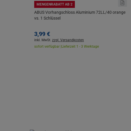
MENGENRABATT AB 2
ABUS Vorhangschloss Aluminium 72LL/40 orange
vs. 1 Schlüssel
3,
99
€
inkl. MwSt.
zzgl. Versandkosten
sofort verfügbar |
Lieferzeit 1 - 3 Werktage